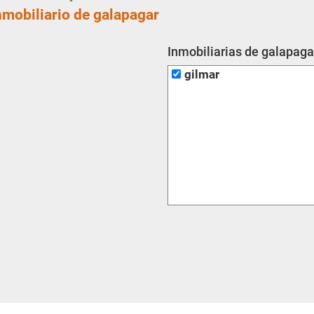
nmobiliario de galapagar
Inmobiliarias de galapaga
gilmar