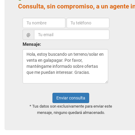
Consulta, sin compromiso, a un agente i
@
Mensaje:
Enviar consulta
* Tus datos son exclusivamente para enviar este
mensaje, ninguno quedará almacenado.