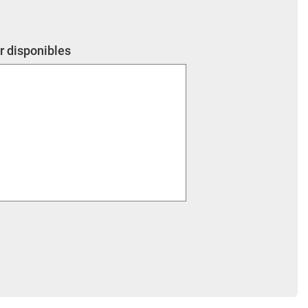
r disponibles