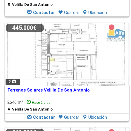
Velilla De San Antonio
Contactar
Guardar
Ubicación
445.000€
2
Terrenos Solares Velilla De San Antonio
2646 m²
Hace 2 días
Velilla De San Antonio
Contactar
Guardar
Ubicación