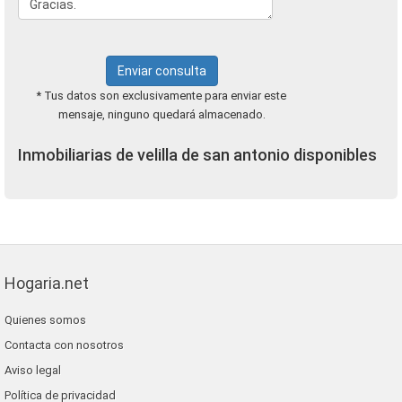
Enviar consulta
* Tus datos son exclusivamente para enviar este
mensaje, ninguno quedará almacenado.
Inmobiliarias de velilla de san antonio disponibles
Hogaria.net
Quienes somos
Contacta con nosotros
Aviso legal
Política de privacidad