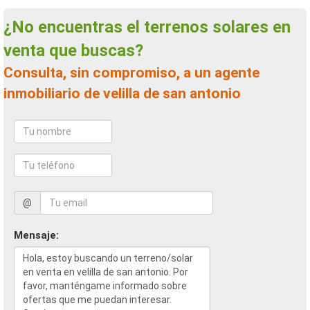
¿No encuentras el terrenos solares en
venta que buscas?
Consulta, sin compromiso, a un agente
inmobiliario de velilla de san antonio
@
Mensaje: