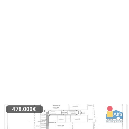
478.000€