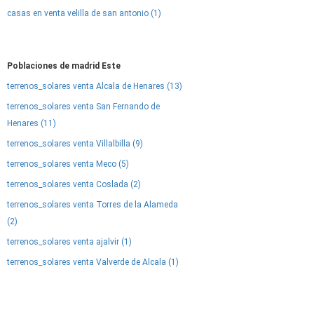
casas en venta velilla de san antonio (1)
Poblaciones de madrid Este
terrenos_solares venta Alcala de Henares (13)
terrenos_solares venta San Fernando de
Henares (11)
terrenos_solares venta Villalbilla (9)
terrenos_solares venta Meco (5)
terrenos_solares venta Coslada (2)
terrenos_solares venta Torres de la Alameda
(2)
terrenos_solares venta ajalvir (1)
terrenos_solares venta Valverde de Alcala (1)