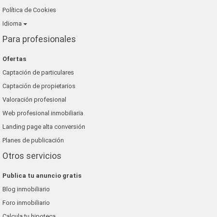
Política de Cookies
Idioma
Para profesionales
Ofertas
Captación de particulares
Captación de propietarios
Valoración profesional
Web profesional inmobiliaria
Landing page alta conversión
Planes de publicación
Otros servicios
Publica tu anuncio gratis
Blog inmobiliario
Foro inmobiliario
Calcula tu hipoteca