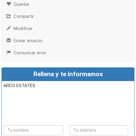
Guardar
Compartir
Modificar
Enviar anuncio
Comunicar error
Rellena y te informamos
ARCO ESTATES