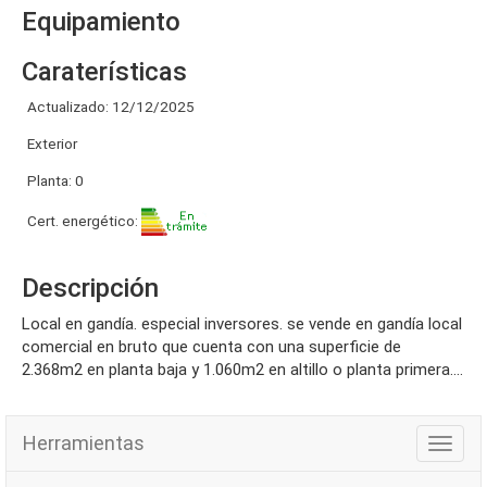
Equipamiento
Caraterísticas
Actualizado: 12/12/2025
Exterior
Planta: 0
Cert. energético:
Descripción
local en gandía. especial inversores. se vende en gandía local
comercial en bruto que cuenta con una superficie de
2.368m2 en planta baja y 1.060m2 en altillo o planta primera....
Herramientas
Herra