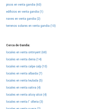
pisos en venta gandia (60)
edificios en venta gandia (1)
naves en venta gandia (2)
terrenos solares en venta gandia (10)
Cerca de Gandia:
locales en venta ontinyent (68)
locales en venta denia (14)
locales en venta calpe calp (10)
locales en venta albaida (7)
locales en venta teulada (5)
locales en venta xativa (4)
locales en venta alcoy alcoi (4)
locales en venta l´ olleria (3)
locales en venta sueca (2)