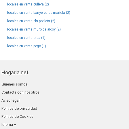
locales en venta cullera (2)
locales en venta banyeres de mariola (2)
locales en venta els poblets (2)
locales en venta muro de alcoy (2)
locales en venta orba (1)
locales en venta pego (1)
Hogaria.net
Quienes somos
Contacta con nosotros
Aviso legal
Política de privacidad
Política de Cookies
Idioma