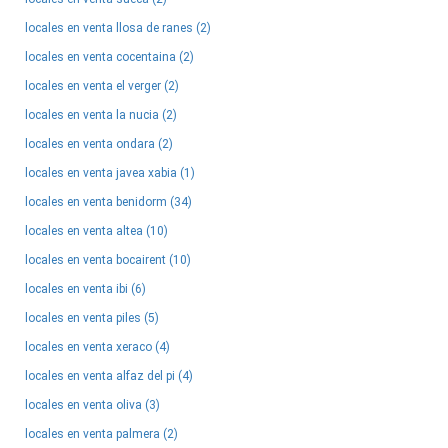
locales en venta llosa de ranes (2)
locales en venta cocentaina (2)
locales en venta el verger (2)
locales en venta la nucia (2)
locales en venta ondara (2)
locales en venta javea xabia (1)
locales en venta benidorm (34)
locales en venta altea (10)
locales en venta bocairent (10)
locales en venta ibi (6)
locales en venta piles (5)
locales en venta xeraco (4)
locales en venta alfaz del pi (4)
locales en venta oliva (3)
locales en venta palmera (2)