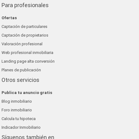
Para profesionales
Ofertas
Captación de particulares
Captación de propietarios
Valoración profesional
Web profesional inmobiliaria
Landing page alta conversión
Planes de publicación
Otros servicios
Publica tu anuncio gratis
Blog inmobiliario
Foro inmobiliario
Calcula tu hipoteca
Indicador Inmobiliario
Síguenos también en