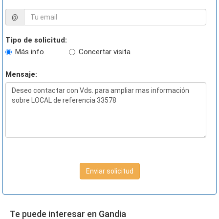
@
Tipo de solicitud:
Más info.
Concertar visita
Mensaje:
Enviar solicitud
Te puede interesar en Gandia