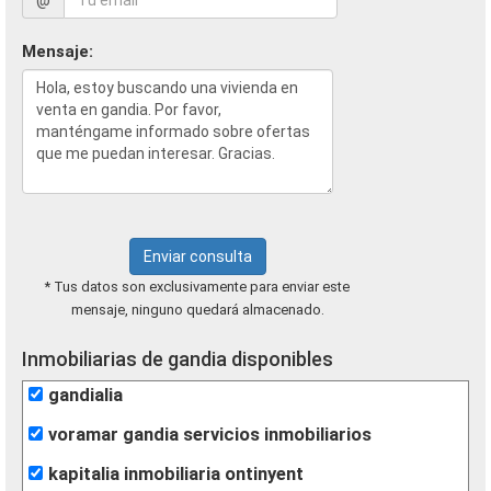
@
Mensaje:
Enviar consulta
* Tus datos son exclusivamente para enviar este
mensaje, ninguno quedará almacenado.
Inmobiliarias de gandia disponibles
gandialia
voramar gandia servicios inmobiliarios
kapitalia inmobiliaria ontinyent