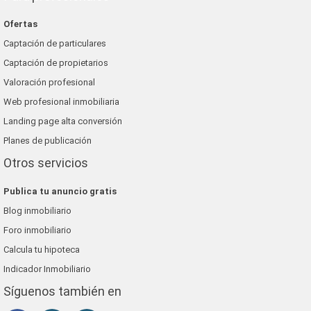
Ofertas
Captación de particulares
Captación de propietarios
Valoración profesional
Web profesional inmobiliaria
Landing page alta conversión
Planes de publicación
Otros servicios
Publica tu anuncio gratis
Blog inmobiliario
Foro inmobiliario
Calcula tu hipoteca
Indicador Inmobiliario
Síguenos también en