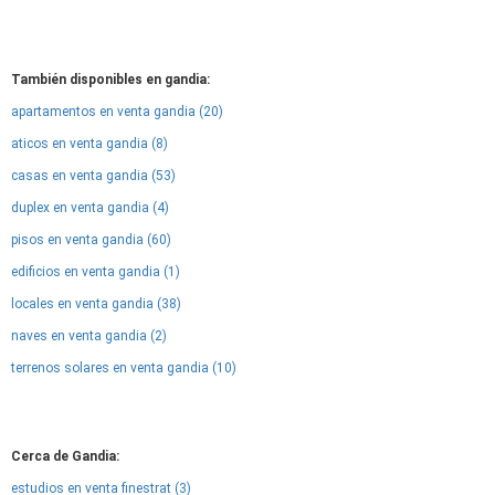
También disponibles en gandia:
apartamentos en venta gandia (20)
aticos en venta gandia (8)
casas en venta gandia (53)
duplex en venta gandia (4)
pisos en venta gandia (60)
edificios en venta gandia (1)
locales en venta gandia (38)
naves en venta gandia (2)
terrenos solares en venta gandia (10)
Cerca de Gandia:
estudios en venta finestrat (3)