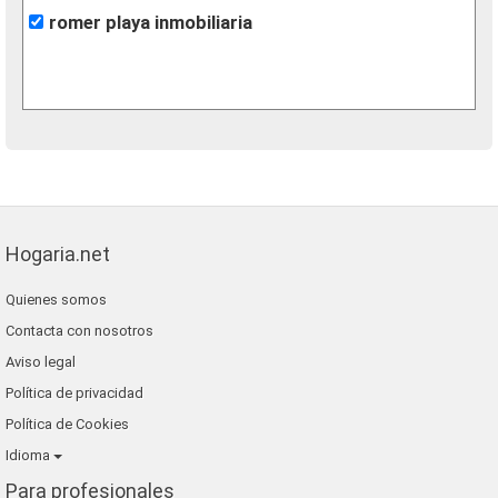
romer playa inmobiliaria
Hogaria.net
Quienes somos
Contacta con nosotros
Aviso legal
Política de privacidad
Política de Cookies
Idioma
Para profesionales