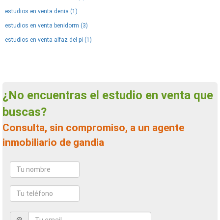
estudios en venta denia (1)
estudios en venta benidorm (3)
estudios en venta alfaz del pi (1)
¿No encuentras el estudio en venta que
buscas?
Consulta, sin compromiso, a un agente
inmobiliario de gandia