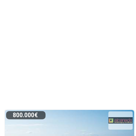
800.000€