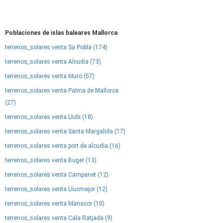
Poblaciones de islas baleares Mallorca
terrenos_solares venta Sa Pobla (174)
terrenos_solares venta Alcudia (73)
terrenos_solares venta Muro (57)
terrenos_solares venta Palma de Mallorca
(27)
terrenos_solares venta Llubi (18)
terrenos_solares venta Santa Margalida (17)
terrenos_solares venta port de alcudia (16)
terrenos_solares venta Buger (13)
terrenos_solares venta Campanet (12)
terrenos_solares venta Llucmajor (12)
terrenos_solares venta Manacor (10)
terrenos_solares venta Cala Ratjada (9)