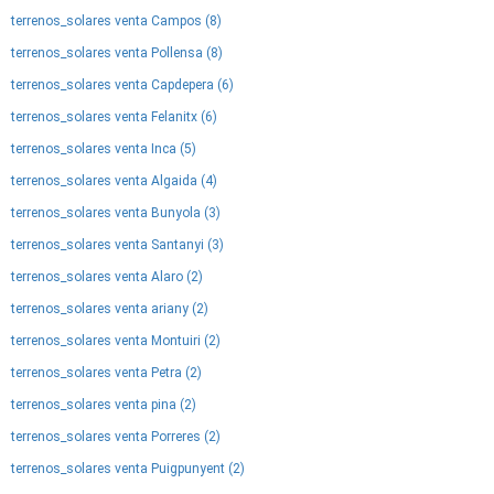
terrenos_solares venta Campos (8)
terrenos_solares venta Pollensa (8)
terrenos_solares venta Capdepera (6)
terrenos_solares venta Felanitx (6)
terrenos_solares venta Inca (5)
terrenos_solares venta Algaida (4)
terrenos_solares venta Bunyola (3)
terrenos_solares venta Santanyi (3)
terrenos_solares venta Alaro (2)
terrenos_solares venta ariany (2)
terrenos_solares venta Montuiri (2)
terrenos_solares venta Petra (2)
terrenos_solares venta pina (2)
terrenos_solares venta Porreres (2)
terrenos_solares venta Puigpunyent (2)