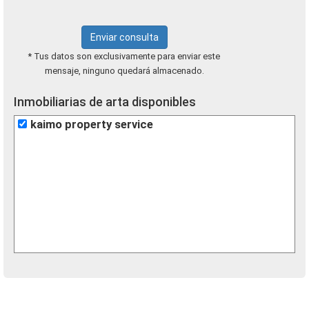
Enviar consulta
* Tus datos son exclusivamente para enviar este
mensaje, ninguno quedará almacenado.
Inmobiliarias de arta disponibles
kaimo property service