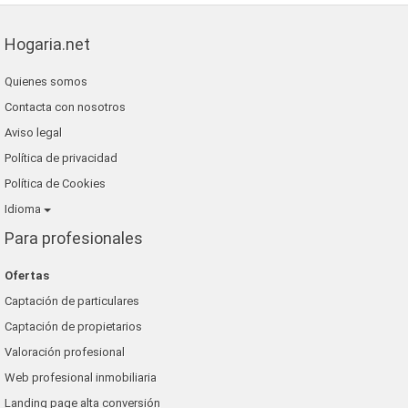
Hogaria.net
Quienes somos
Contacta con nosotros
Aviso legal
Política de privacidad
Política de Cookies
Idioma
Para profesionales
Ofertas
Captación de particulares
Captación de propietarios
Valoración profesional
Web profesional inmobiliaria
Landing page alta conversión