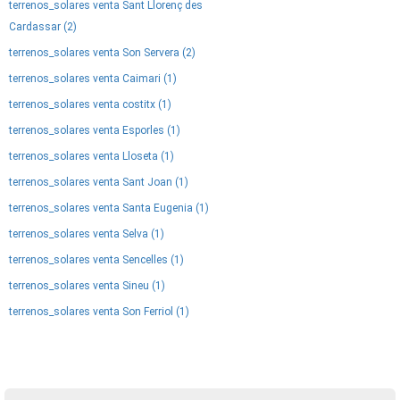
terrenos_solares venta Sant Llorenç des
Cardassar (2)
terrenos_solares venta Son Servera (2)
terrenos_solares venta Caimari (1)
terrenos_solares venta costitx (1)
terrenos_solares venta Esporles (1)
terrenos_solares venta Lloseta (1)
terrenos_solares venta Sant Joan (1)
terrenos_solares venta Santa Eugenia (1)
terrenos_solares venta Selva (1)
terrenos_solares venta Sencelles (1)
terrenos_solares venta Sineu (1)
terrenos_solares venta Son Ferriol (1)