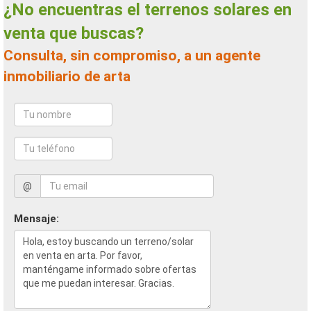
¿No encuentras el terrenos solares en
venta que buscas?
Consulta, sin compromiso, a un agente
inmobiliario de arta
@
Mensaje: