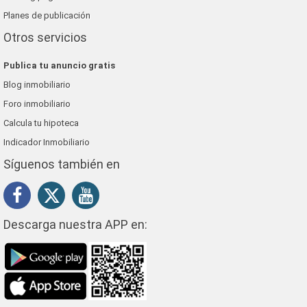
Planes de publicación
Otros servicios
Publica tu anuncio gratis
Blog inmobiliario
Foro inmobiliario
Calcula tu hipoteca
Indicador Inmobiliario
Síguenos también en
Descarga nuestra APP en: