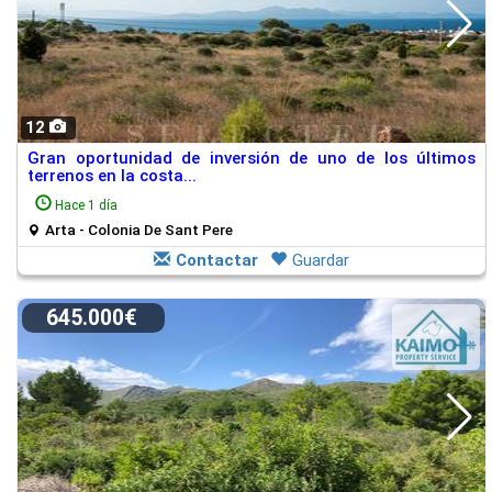
12
Gran oportunidad de inversión de uno de los últimos
terrenos en la costa...
Hace 1 día
Arta - Colonia De Sant Pere
Contactar
Guardar
645.000€