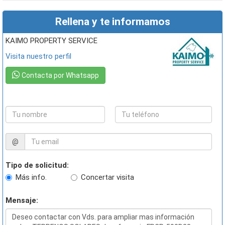
Rellena y te informamos
KAIMO PROPERTY SERVICE
Visita nuestro perfil
Contacta por Whatsapp
@
Tipo de solicitud:
Más info.
Concertar visita
Mensaje: