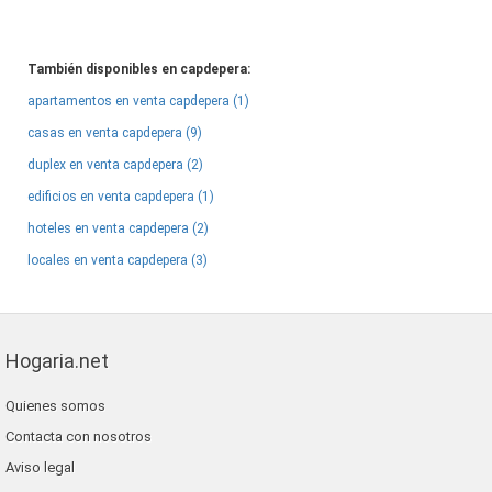
También disponibles en capdepera:
apartamentos en venta capdepera (1)
casas en venta capdepera (9)
duplex en venta capdepera (2)
edificios en venta capdepera (1)
hoteles en venta capdepera (2)
locales en venta capdepera (3)
Hogaria.net
Quienes somos
Contacta con nosotros
Aviso legal