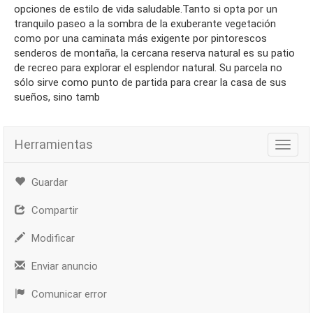
opciones de estilo de vida saludable.Tanto si opta por un
tranquilo paseo a la sombra de la exuberante vegetación
como por una caminata más exigente por pintorescos
senderos de montaña, la cercana reserva natural es su patio
de recreo para explorar el esplendor natural. Su parcela no
sólo sirve como punto de partida para crear la casa de sus
sueños, sino tamb
Herramientas
Herra
Guardar
Compartir
Modificar
Enviar anuncio
Comunicar error