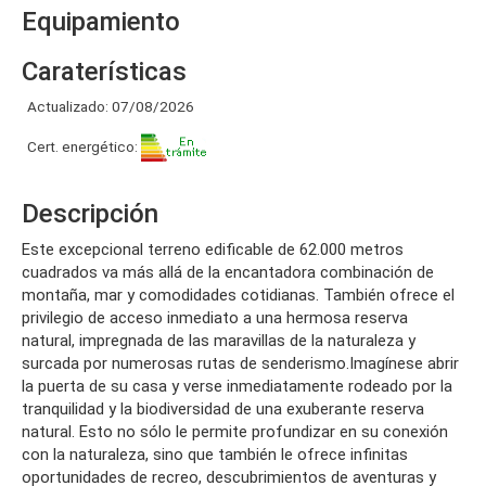
Equipamiento
Caraterísticas
Actualizado: 07/08/2026
Cert. energético:
Descripción
Este excepcional terreno edificable de 62.000 metros
cuadrados va más allá de la encantadora combinación de
montaña, mar y comodidades cotidianas. También ofrece el
privilegio de acceso inmediato a una hermosa reserva
natural, impregnada de las maravillas de la naturaleza y
surcada por numerosas rutas de senderismo.Imagínese abrir
la puerta de su casa y verse inmediatamente rodeado por la
tranquilidad y la biodiversidad de una exuberante reserva
natural. Esto no sólo le permite profundizar en su conexión
con la naturaleza, sino que también le ofrece infinitas
oportunidades de recreo, descubrimientos de aventuras y