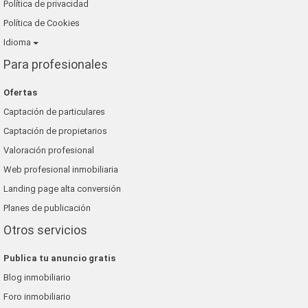
Política de privacidad
Política de Cookies
Idioma
Para profesionales
Ofertas
Captación de particulares
Captación de propietarios
Valoración profesional
Web profesional inmobiliaria
Landing page alta conversión
Planes de publicación
Otros servicios
Publica tu anuncio gratis
Blog inmobiliario
Foro inmobiliario