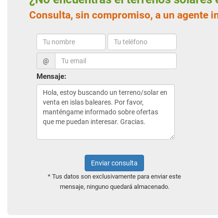
Consulta, sin compromiso, a un agente i
@
Mensaje:
Enviar consulta
* Tus datos son exclusivamente para enviar este
mensaje, ninguno quedará almacenado.