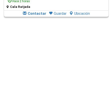
Hace 2 horas
Cala Ratjada
Contactar
Guardar
Ubicación