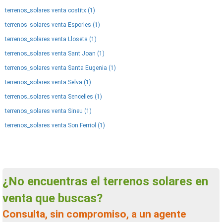
terrenos_solares venta costitx (1)
terrenos_solares venta Esporles (1)
terrenos_solares venta Lloseta (1)
terrenos_solares venta Sant Joan (1)
terrenos_solares venta Santa Eugenia (1)
terrenos_solares venta Selva (1)
terrenos_solares venta Sencelles (1)
terrenos_solares venta Sineu (1)
terrenos_solares venta Son Ferriol (1)
¿No encuentras el terrenos solares en
venta que buscas?
Consulta, sin compromiso, a un agente