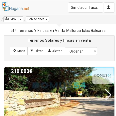
Simulador Tasación Gratis
Mallorca
Dropdown
Poblaciones
514 Terrenos Y Fincas En Venta Mallorca Islas Baleares
Terrenos Solares y fincas en venta
210.000€