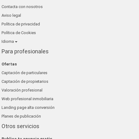
Contacta con nosotros
Aviso legal
Política de privacidad
Política de Cookies
Idioma
Para profesionales
Ofertas
Captación de particulares
Captación de propietarios
Valoración profesional
Web profesional inmobiliaria
Landing page alta conversión
Planes de publicación
Otros servicios
Publica tu anuncio gratis