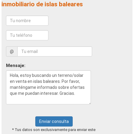
inmobiliario de islas baleares
@
Mensaje:
Enviar consulta
* Tus datos son exclusivamente para enviar este