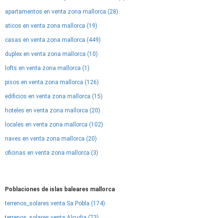
apartamentos en venta zona mallorca (28)
aticos en venta zona mallorca (19)
casas en venta zona mallorca (449)
duplex en venta zona mallorca (10)
lofts en venta zona mallorca (1)
pisos en venta zona mallorca (126)
edificios en venta zona mallorca (15)
hoteles en venta zona mallorca (20)
locales en venta zona mallorca (102)
naves en venta zona mallorca (20)
oficinas en venta zona mallorca (3)
Poblaciones de islas baleares mallorca
terrenos_solares venta Sa Pobla (174)
terrenos_solares venta Alcudia (73)