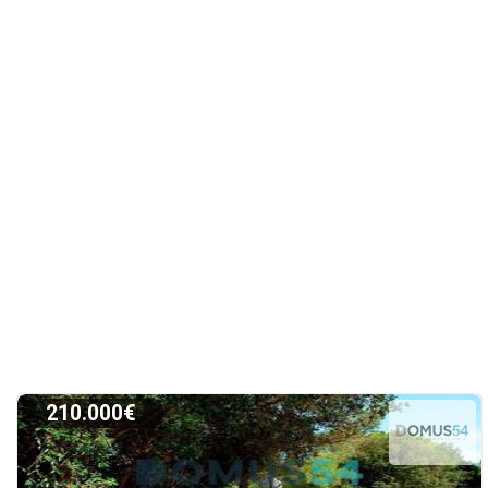
210.000€