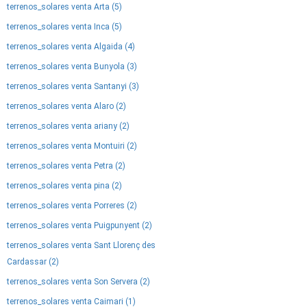
terrenos_solares venta Arta (5)
terrenos_solares venta Inca (5)
terrenos_solares venta Algaida (4)
terrenos_solares venta Bunyola (3)
terrenos_solares venta Santanyi (3)
terrenos_solares venta Alaro (2)
terrenos_solares venta ariany (2)
terrenos_solares venta Montuiri (2)
terrenos_solares venta Petra (2)
terrenos_solares venta pina (2)
terrenos_solares venta Porreres (2)
terrenos_solares venta Puigpunyent (2)
terrenos_solares venta Sant Llorenç des
Cardassar (2)
terrenos_solares venta Son Servera (2)
terrenos_solares venta Caimari (1)