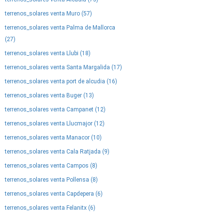
terrenos_solares venta Muro (57)
terrenos_solares venta Palma de Mallorca
(27)
terrenos_solares venta Llubi (18)
terrenos_solares venta Santa Margalida (17)
terrenos_solares venta port de alcudia (16)
terrenos_solares venta Buger (13)
terrenos_solares venta Campanet (12)
terrenos_solares venta Llucmajor (12)
terrenos_solares venta Manacor (10)
terrenos_solares venta Cala Ratjada (9)
terrenos_solares venta Campos (8)
terrenos_solares venta Pollensa (8)
terrenos_solares venta Capdepera (6)
terrenos_solares venta Felanitx (6)