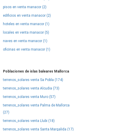
pisos en venta manacor (2)
edificios en venta manacor (2)
hoteles en venta manacor (1)
locales en venta manacor (5)
naves en venta manacor (1)
oficinas en venta manacor (1)
Poblaciones de islas baleares Mallorca
terrenos_solares venta Sa Pobla (174)
terrenos_solares venta Alcudia (73)
terrenos_solares venta Muro (57)
terrenos_solares venta Palma de Mallorca
(27)
terrenos_solares venta Llubi (18)
terrenos_solares venta Santa Margalida (17)