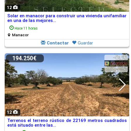
12
Solar en manacor para construir una vivienda unifamiliar
en una de las mejores...
Hace 11 horas
Manacor
Contactar
Guardar
194.250€
12
Terrenos el terreno rústico de 22169 metros cuadrados
está situado entre las...