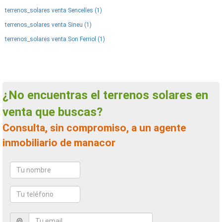
terrenos_solares venta Sencelles (1)
terrenos_solares venta Sineu (1)
terrenos_solares venta Son Ferriol (1)
¿No encuentras el terrenos solares en
venta que buscas?
Consulta, sin compromiso, a un agente
inmobiliario de manacor
@