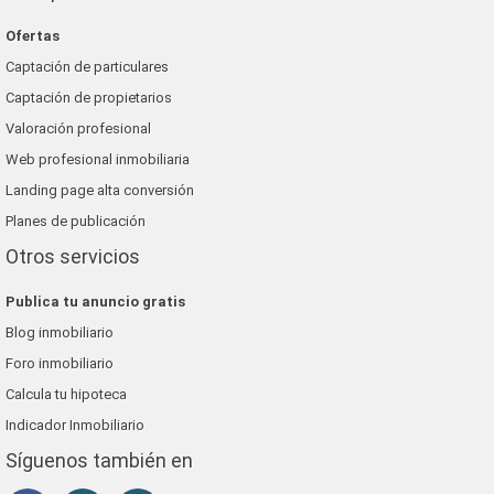
Ofertas
Captación de particulares
Captación de propietarios
Valoración profesional
Web profesional inmobiliaria
Landing page alta conversión
Planes de publicación
Otros servicios
Publica tu anuncio gratis
Blog inmobiliario
Foro inmobiliario
Calcula tu hipoteca
Indicador Inmobiliario
Síguenos también en