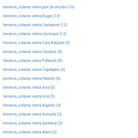
terrenos_solares venta port de alcudia (16)
terrenos_solares venta Buger (13)
terrenos_solares venta Campanet (12)
terrenos_solares venta Llucmajor (12)
terrenos_solares venta Cala Ratjada (9)
terrenos_solares venta Campos (8)
terrenos_solares venta Pollensa (8)
terrenos_solares venta Capdepera (6)
terrenos_solares venta Felanitx (6)
terrenos_solares venta Arta (5)
terrenos_solares venta Inca (5)
terrenos_solares venta Algaida (4)
terrenos_solares venta Bunyola (3)
terrenos_solares venta Santanyi (3)
terrenos_solares venta Alaro (2)