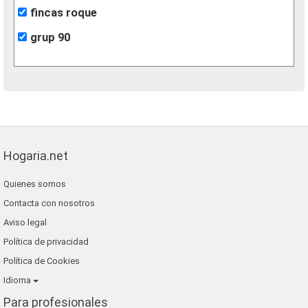
fincas roque
grup 90
Hogaria.net
Quienes somos
Contacta con nosotros
Aviso legal
Política de privacidad
Política de Cookies
Idioma
Para profesionales