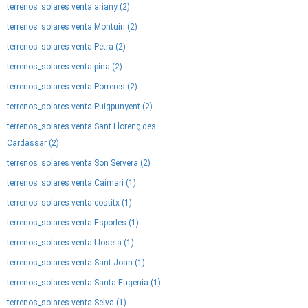
terrenos_solares venta ariany (2)
terrenos_solares venta Montuiri (2)
terrenos_solares venta Petra (2)
terrenos_solares venta pina (2)
terrenos_solares venta Porreres (2)
terrenos_solares venta Puigpunyent (2)
terrenos_solares venta Sant Llorenç des
Cardassar (2)
terrenos_solares venta Son Servera (2)
terrenos_solares venta Caimari (1)
terrenos_solares venta costitx (1)
terrenos_solares venta Esporles (1)
terrenos_solares venta Lloseta (1)
terrenos_solares venta Sant Joan (1)
terrenos_solares venta Santa Eugenia (1)
terrenos_solares venta Selva (1)