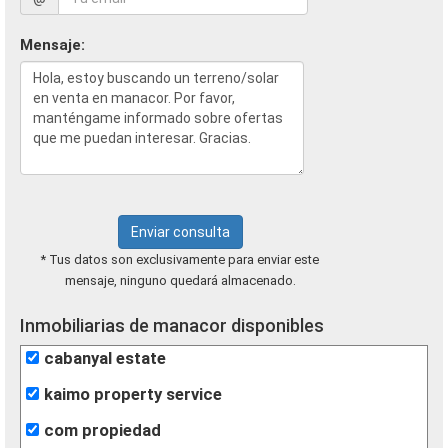
Mensaje:
Enviar consulta
* Tus datos son exclusivamente para enviar este
mensaje, ninguno quedará almacenado.
Inmobiliarias de manacor disponibles
cabanyal estate
kaimo property service
com propiedad