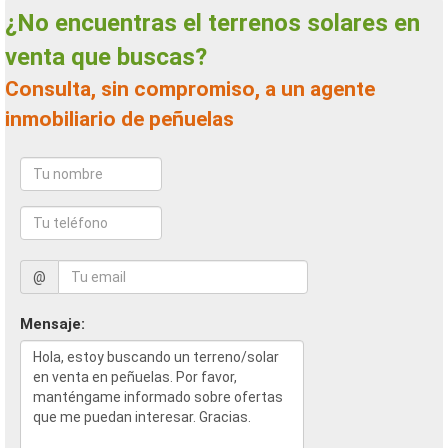
¿No encuentras el terrenos solares en
venta que buscas?
Consulta, sin compromiso, a un agente
inmobiliario de peñuelas
@
Mensaje: