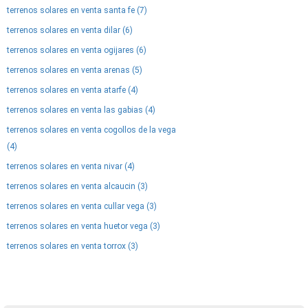
terrenos solares en venta santa fe (7)
terrenos solares en venta dilar (6)
terrenos solares en venta ogijares (6)
terrenos solares en venta arenas (5)
terrenos solares en venta atarfe (4)
terrenos solares en venta las gabias (4)
terrenos solares en venta cogollos de la vega
(4)
terrenos solares en venta nivar (4)
terrenos solares en venta alcaucin (3)
terrenos solares en venta cullar vega (3)
terrenos solares en venta huetor vega (3)
terrenos solares en venta torrox (3)