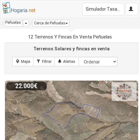
Simulador Tasación Gratis
Peñuelas
Dropdown
Cerca de Peñuelas
12 Terrenos Y Fincas En Venta Peñuelas
Terrenos Solares y fincas en venta
22.000€