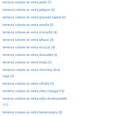
terrenos solares en venta padul (7)
terrenos solares en venta peligros (6)
terrenos solares en venta granada capital (6)
terrenos solares en venta armilla (5)
terrenos solares en venta monachil (4)
terrenos solares en venta alfacar (4)
terrenos solares en venta escuzar (4)
terrenos solares en venta alcaudete (3)
terrenos solares en venta itrabo (3)
terrenos solares en venta churriana de la
vega (3)
terrenos solares en venta viñuela (3)
terrenos solares en venta velez malaga (18)
terrenos solares en venta velez de benaudalla
(11)
terrenos solares en venta benamocarra (8)