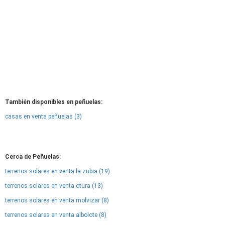
También disponibles en peñuelas:
casas en venta peñuelas (3)
Cerca de Peñuelas:
terrenos solares en venta la zubia (19)
terrenos solares en venta otura (13)
terrenos solares en venta molvizar (8)
terrenos solares en venta albolote (8)