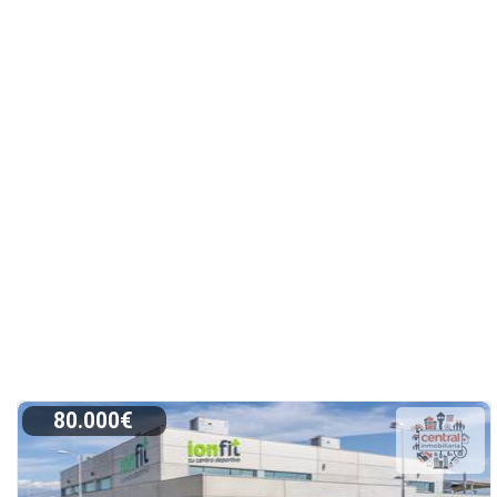
80.000€