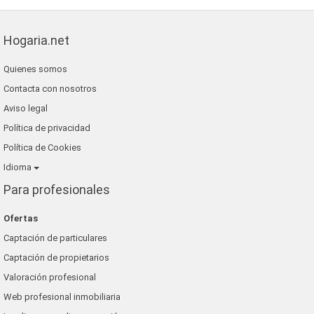
Hogaria.net
Quienes somos
Contacta con nosotros
Aviso legal
Política de privacidad
Política de Cookies
Idioma
Para profesionales
Ofertas
Captación de particulares
Captación de propietarios
Valoración profesional
Web profesional inmobiliaria