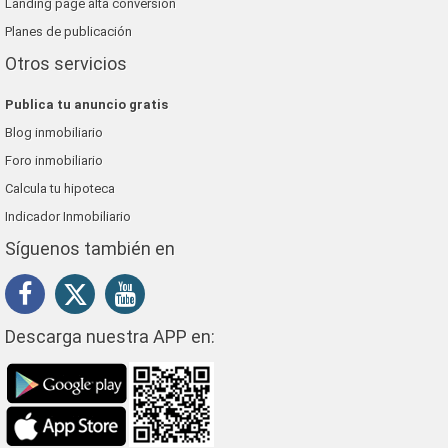
Landing page alta conversión
Planes de publicación
Otros servicios
Publica tu anuncio gratis
Blog inmobiliario
Foro inmobiliario
Calcula tu hipoteca
Indicador Inmobiliario
Síguenos también en
Descarga nuestra APP en: