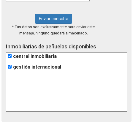
Enviar consulta
* Tus datos son exclusivamente para enviar este
mensaje, ninguno quedará almacenado.
Inmobiliarias de peñuelas disponibles
central inmobiliaria
gestión internacional