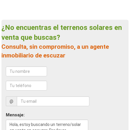
¿No encuentras el terrenos solares en
venta que buscas?
Consulta, sin compromiso, a un agente
inmobiliario de escuzar
@
Mensaje: