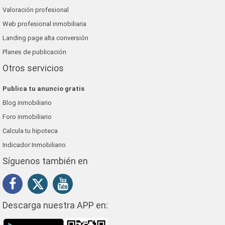
Valoración profesional
Web profesional inmobiliaria
Landing page alta conversión
Planes de publicación
Otros servicios
Publica tu anuncio gratis
Blog inmobiliario
Foro inmobiliario
Calcula tu hipoteca
Indicador Inmobiliario
Síguenos también en
Descarga nuestra APP en: