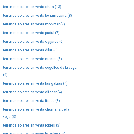
terrenos solares en venta otura (13)
terrenos solares en venta benamocarra (8)
terrenos solares en venta molvizar (8)
terrenos solares en venta padul (7)
terrenos solares en venta ogijares (6)
terrenos solares en venta dilar (6)
terrenos solares en venta arenas (5)
terrenos solares en venta cogollos de la vega
(4)
terrenos solares en venta las gabias (4)
terrenos solares en venta alfacar (4)
terrenos solares en venta itrabo (3)
terrenos solares en venta churriana de la
vega (3)
terrenos solares en venta lobres (3)