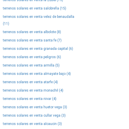
terrenos solares en venta la zubia (19)
terrenos solares en venta salobreña (15)
terrenos solares en venta velez de benaudalla
(11)
terrenos solares en venta albolote (8)
terrenos solares en venta santa fe (7)
terrenos solares en venta granada capital (6)
terrenos solares en venta peligros (6)
terrenos solares en venta armilla (5)
terrenos solares en venta almayate bajo (4)
terrenos solares en venta atarfe (4)
terrenos solares en venta monachil (4)
terrenos solares en venta nivar (4)
terrenos solares en venta huetor vega (3)
terrenos solares en venta cullar vega (3)
terrenos solares en venta alcaucin (3)