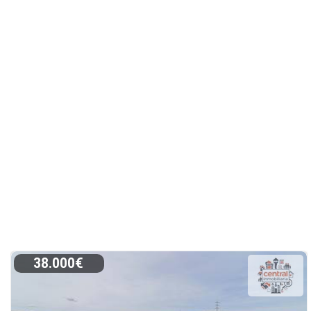
38.000€