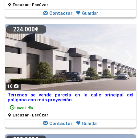
Escuzar - Escúzar
Contactar
Guardar
224.000€
16
Terrenos se vende parcela en la calle principal del
polígono con más proyección...
Hace 1 día
Escuzar - Escúzar
Contactar
Guardar