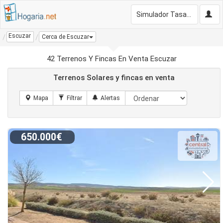
Simulador Tasación Gratis
Escuzar
Cerca de Escuzar
42 Terrenos Y Fincas En Venta Escuzar
Terrenos Solares y fincas en venta
650.000€