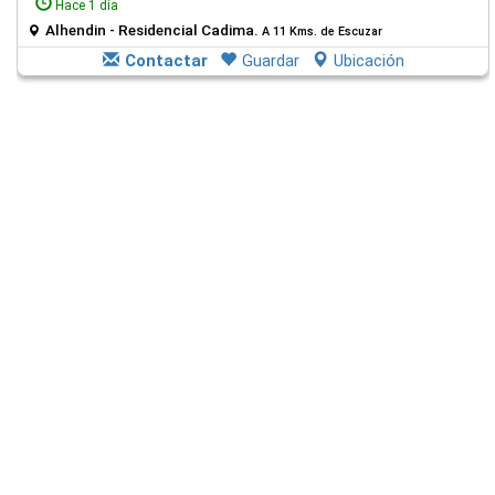
Hace 1 día
Alhendin - Residencial Cadima.
A 11 Kms. de Escuzar
Contactar
Guardar
Ubicación