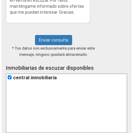
Enviar consulta
* Tus datos son exclusivamente para enviar este
mensaje, ninguno quedará almacenado.
Inmobiliarias de escuzar disponibles
central inmobiliaria