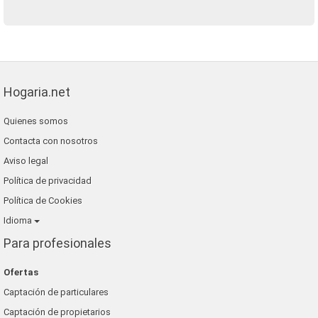
Hogaria.net
Quienes somos
Contacta con nosotros
Aviso legal
Política de privacidad
Política de Cookies
Idioma
Para profesionales
Ofertas
Captación de particulares
Captación de propietarios