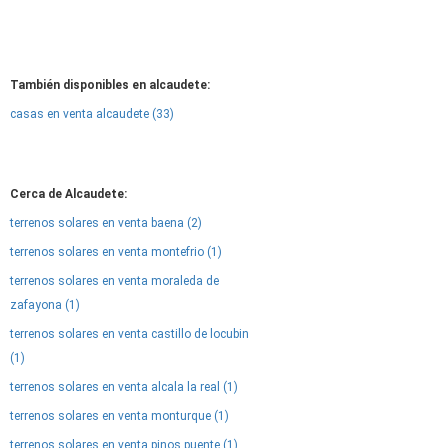
También disponibles en alcaudete:
casas en venta alcaudete (33)
Cerca de Alcaudete:
terrenos solares en venta baena (2)
terrenos solares en venta montefrio (1)
terrenos solares en venta moraleda de
zafayona (1)
terrenos solares en venta castillo de locubin
(1)
terrenos solares en venta alcala la real (1)
terrenos solares en venta monturque (1)
terrenos solares en venta pinos puente (1)