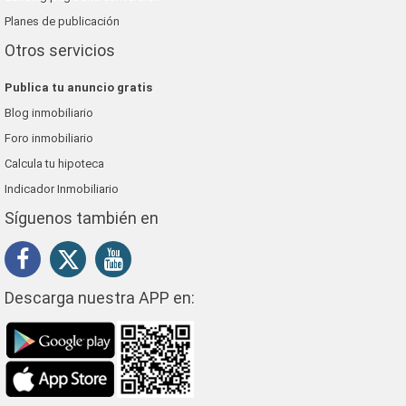
Planes de publicación
Otros servicios
Publica tu anuncio gratis
Blog inmobiliario
Foro inmobiliario
Calcula tu hipoteca
Indicador Inmobiliario
Síguenos también en
Descarga nuestra APP en: