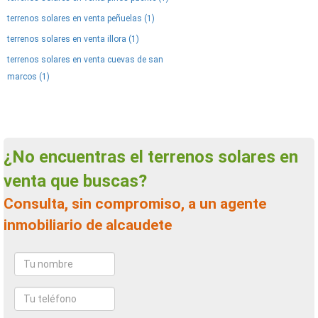
terrenos solares en venta peñuelas (1)
terrenos solares en venta illora (1)
terrenos solares en venta cuevas de san
marcos (1)
¿No encuentras el terrenos solares en
venta que buscas?
Consulta, sin compromiso, a un agente
inmobiliario de alcaudete