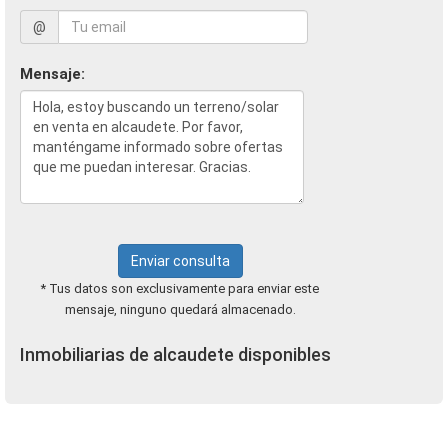
@
Mensaje:
Enviar consulta
* Tus datos son exclusivamente para enviar este
mensaje, ninguno quedará almacenado.
Inmobiliarias de alcaudete disponibles