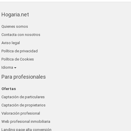
Hogaria.net
Quienes somos
Contacta con nosotros
Aviso legal
Política de privacidad
Política de Cookies
Idioma
Para profesionales
Ofertas
Captación de particulares
Captación de propietarios
Valoración profesional
Web profesional inmobiliaria
Landing page alta conversión