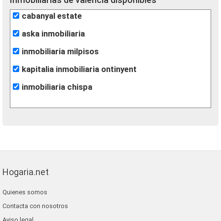
cabanyal estate
aska inmobiliaria
inmobiliaria milpisos
kapitalia inmobiliaria ontinyent
inmobiliaria chispa
Hogaria.net
Quienes somos
Contacta con nosotros
Aviso legal