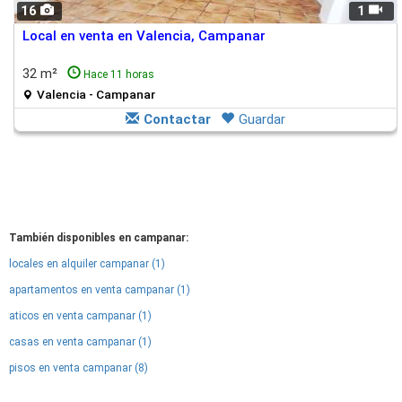
16
1
Local en venta en Valencia, Campanar
32 m²
Hace 11 horas
Valencia - Campanar
Contactar
Guardar
También disponibles en campanar:
locales en alquiler campanar (1)
apartamentos en venta campanar (1)
aticos en venta campanar (1)
casas en venta campanar (1)
pisos en venta campanar (8)