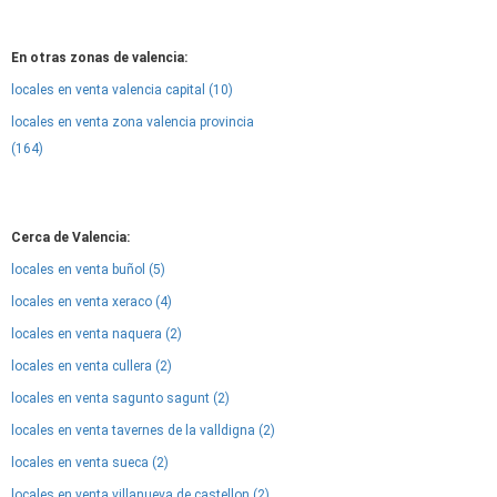
En otras zonas de valencia:
locales en venta valencia capital (10)
locales en venta zona valencia provincia
(164)
Cerca de Valencia:
locales en venta buñol (5)
locales en venta xeraco (4)
locales en venta naquera (2)
locales en venta cullera (2)
locales en venta sagunto sagunt (2)
locales en venta tavernes de la valldigna (2)
locales en venta sueca (2)
locales en venta villanueva de castellon (2)