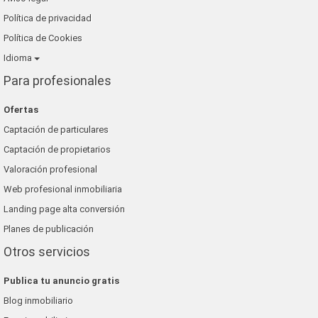
Política de privacidad
Política de Cookies
Idioma
Para profesionales
Ofertas
Captación de particulares
Captación de propietarios
Valoración profesional
Web profesional inmobiliaria
Landing page alta conversión
Planes de publicación
Otros servicios
Publica tu anuncio gratis
Blog inmobiliario