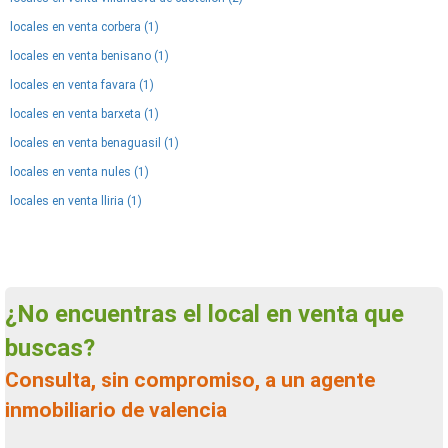
locales en venta corbera (1)
locales en venta benisano (1)
locales en venta favara (1)
locales en venta barxeta (1)
locales en venta benaguasil (1)
locales en venta nules (1)
locales en venta lliria (1)
¿No encuentras el local en venta que
buscas?
Consulta, sin compromiso, a un agente
inmobiliario de valencia