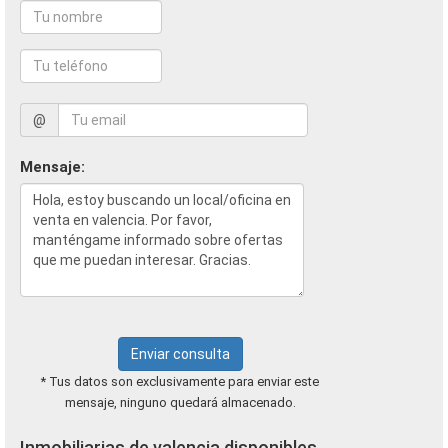
@
Mensaje:
Enviar consulta
* Tus datos son exclusivamente para enviar este
mensaje, ninguno quedará almacenado.
Inmobiliarias de valencia disponibles