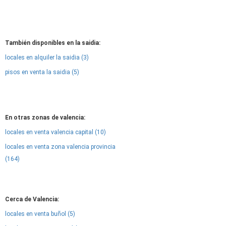
También disponibles en la saidia:
locales en alquiler la saidia (3)
pisos en venta la saidia (5)
En otras zonas de valencia:
locales en venta valencia capital (10)
locales en venta zona valencia provincia
(164)
Cerca de Valencia:
locales en venta buñol (5)