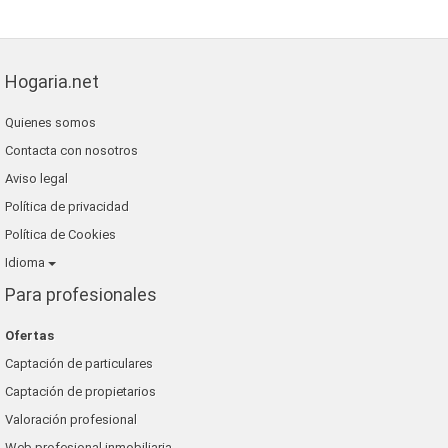
Hogaria.net
Quienes somos
Contacta con nosotros
Aviso legal
Política de privacidad
Política de Cookies
Idioma
Para profesionales
Ofertas
Captación de particulares
Captación de propietarios
Valoración profesional
Web profesional inmobiliaria