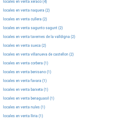
locales en venta xeraco (4)
locales en venta naquera (2)
locales en venta cullera (2)
locales en venta sagunto sagunt (2)
locales en venta tavernes de la valldigna (2)
locales en venta sueca (2)
locales en venta villanueva de castellon (2)
locales en venta corbera (1)
locales en venta benisano (1)
locales en venta favara (1)
locales en venta barxeta (1)
locales en venta benaguasil (1)
locales en venta nules (1)
locales en venta lliria (1)