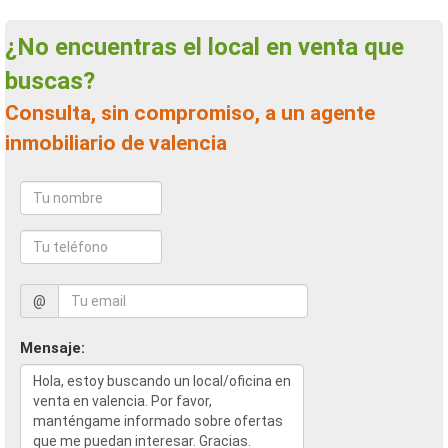
¿No encuentras el local en venta que
buscas?
Consulta, sin compromiso, a un agente
inmobiliario de valencia
@
Mensaje: