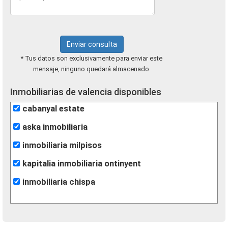
Enviar consulta
* Tus datos son exclusivamente para enviar este
mensaje, ninguno quedará almacenado.
Inmobiliarias de valencia disponibles
cabanyal estate
aska inmobiliaria
inmobiliaria milpisos
kapitalia inmobiliaria ontinyent
inmobiliaria chispa