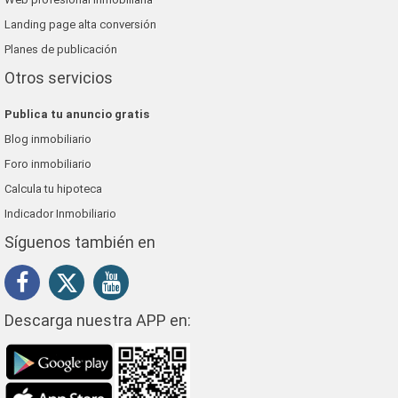
Landing page alta conversión
Planes de publicación
Otros servicios
Publica tu anuncio gratis
Blog inmobiliario
Foro inmobiliario
Calcula tu hipoteca
Indicador Inmobiliario
Síguenos también en
Descarga nuestra APP en: