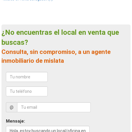
¿No encuentras el local en venta que
buscas?
Consulta, sin compromiso, a un agente
inmobiliario de mislata
@
Mensaje: