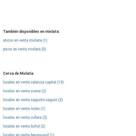
También disponibles en mislata:
aticos en venta mislata (1)
pisos en venta mislata (5)
Cerca de Mislata:
locales en venta valencia capital (10)
locales en venta sueca (2)
locales en venta sagunto sagunt (2)
locales en venta nules (1)
locales en venta cullera (2)
locales en venta buñol (2)
locales en venta benaguasil (1)