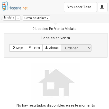
Simulador Tasación Gratis
Mislata
Dropdown
Cerca de Mislata
0 Locales En Venta Mislata
Locales en venta
No hay resultados disponibles en este momento