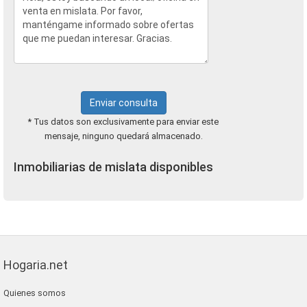
Enviar consulta
* Tus datos son exclusivamente para enviar este
mensaje, ninguno quedará almacenado.
Inmobiliarias de mislata disponibles
Hogaria.net
Quienes somos