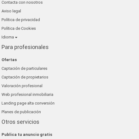
Contacta con nosotros
Aviso legal
Política de privacidad
Política de Cookies
Idioma
Para profesionales
Ofertas
Captación de particulares
Captación de propietarios
Valoración profesional
Web profesional inmobiliaria
Landing page alta conversión
Planes de publicación
Otros servicios
Publica tu anuncio gratis