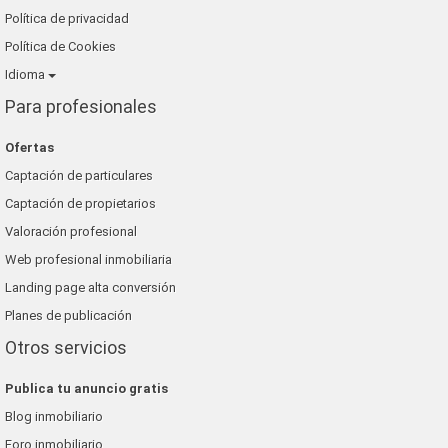
Política de privacidad
Política de Cookies
Idioma
Para profesionales
Ofertas
Captación de particulares
Captación de propietarios
Valoración profesional
Web profesional inmobiliaria
Landing page alta conversión
Planes de publicación
Otros servicios
Publica tu anuncio gratis
Blog inmobiliario
Foro inmobiliario