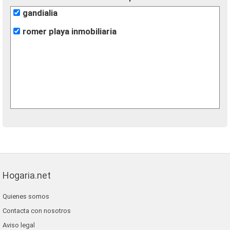
gandialia
romer playa inmobiliaria
Hogaria.net
Quienes somos
Contacta con nosotros
Aviso legal