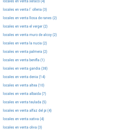
locales en venta xeraco (4)
locales en venta l´ olleria (3)
locales en venta llosa de ranes (2)
locales en venta el verger (2)
locales en venta muro de alcoy (2)
locales en venta la nucia (2)
locales en venta palmera (2)
locales en venta benifla (1)
locales en venta gandia (38)
locales en venta denia (14)
locales en venta altea (10)
locales en venta albaida (7)
locales en venta teulada (5)
locales en venta alfaz del pi (4)
locales en venta xativa (4)
locales en venta oliva (3)