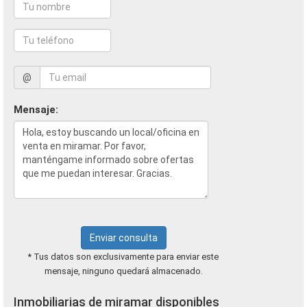
@
Mensaje:
Enviar consulta
* Tus datos son exclusivamente para enviar este
mensaje, ninguno quedará almacenado.
Inmobiliarias de miramar disponibles