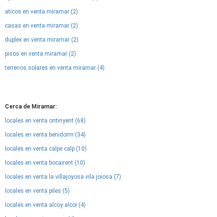
aticos en venta miramar (2)
casas en venta miramar (2)
duplex en venta miramar (2)
pisos en venta miramar (2)
terrenos solares en venta miramar (4)
Cerca de Miramar:
locales en venta ontinyent (68)
locales en venta benidorm (34)
locales en venta calpe calp (10)
locales en venta bocairent (10)
locales en venta la villajoyosa vila joiosa (7)
locales en venta piles (5)
locales en venta alcoy alcoi (4)