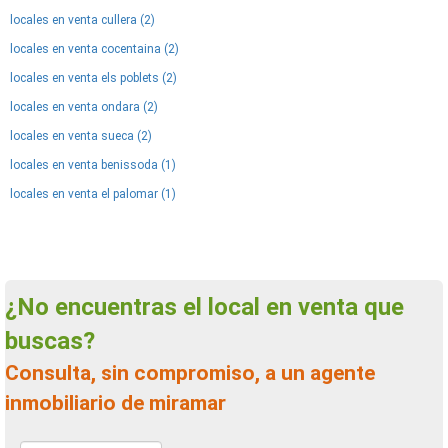
locales en venta cullera (2)
locales en venta cocentaina (2)
locales en venta els poblets (2)
locales en venta ondara (2)
locales en venta sueca (2)
locales en venta benissoda (1)
locales en venta el palomar (1)
¿No encuentras el local en venta que
buscas?
Consulta, sin compromiso, a un agente
inmobiliario de miramar