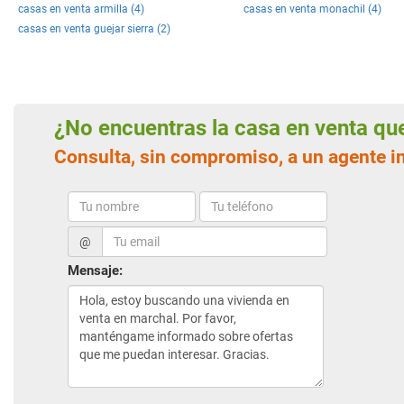
casas en venta armilla (4)
casas en venta monachil (4)
casas en venta guejar sierra (2)
¿No encuentras la casa en venta q
Consulta, sin compromiso, a un agente i
@
Mensaje: