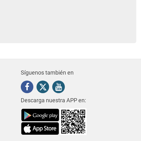
Síguenos también en
Descarga nuestra APP en: