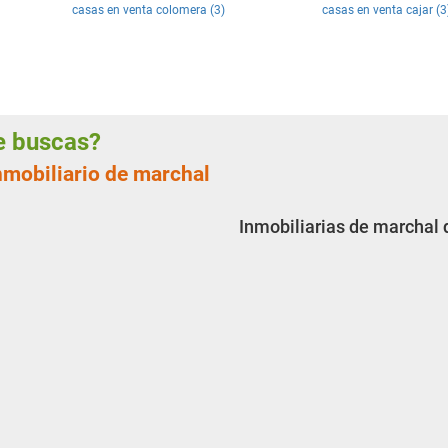
casas en venta colomera (3)
casas en venta cajar (3
ue buscas?
nmobiliario de marchal
Inmobiliarias de marchal 