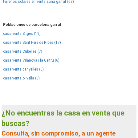
terrenos solares en venta zona garraf (63)
Poblaciones de barcelona garraf
casa venta Sitges (19)
casa venta Sant Pere de Ribes (17)
casa venta Cubelles (7)
casa venta Vilanova i la Geltru (6)
casa venta canyelles (5)
casa venta olivella (5)
¿No encuentras la casa en venta que
buscas?
Consulta, sin compromiso, a un agente