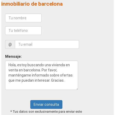
inmobiliario de barcelona
@
Mensaje:
Enviar consulta
* Tus datos son exclusivamente para enviar este