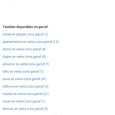
También disponibles en garraf:
casas en alquiler zona garraf (1)
apartamentos en venta zona garraf (14)
aticos en venta zona garraf (8)
duplex en venta zona garraf (8)
estudios en venta zona garraf (1)
lofts en venta zona garraf (1)
pisos en venta zona garraf (41)
edificios en venta zona garraf (3)
locales en venta zona garraf (21)
naves en venta zona garraf (1)
oficinas en venta zona garraf (2)