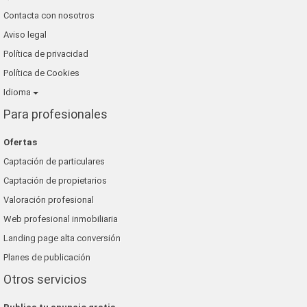
Contacta con nosotros
grup 90
Aviso legal
Política de privacidad
Política de Cookies
Idioma
Para profesionales
Ofertas
Captación de particulares
Captación de propietarios
Valoración profesional
Web profesional inmobiliaria
Landing page alta conversión
Planes de publicación
Otros servicios