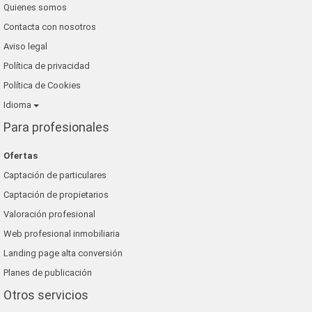
Quienes somos
blaneshouse s.l.
Contacta con nosotros
grup 90
Aviso legal
Política de privacidad
Política de Cookies
Idioma
Para profesionales
Ofertas
Captación de particulares
Captación de propietarios
Valoración profesional
Web profesional inmobiliaria
Landing page alta conversión
Planes de publicación
Otros servicios