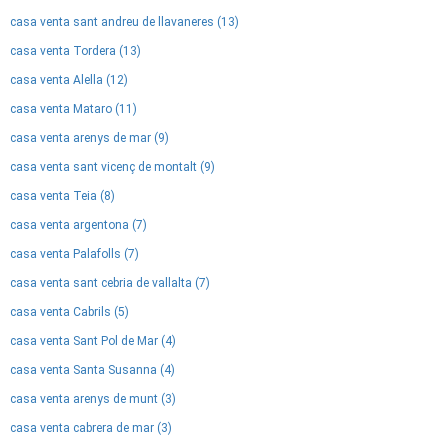
casa venta sant andreu de llavaneres (13)
casa venta Tordera (13)
casa venta Alella (12)
casa venta Mataro (11)
casa venta arenys de mar (9)
casa venta sant vicenç de montalt (9)
casa venta Teia (8)
casa venta argentona (7)
casa venta Palafolls (7)
casa venta sant cebria de vallalta (7)
casa venta Cabrils (5)
casa venta Sant Pol de Mar (4)
casa venta Santa Susanna (4)
casa venta arenys de munt (3)
casa venta cabrera de mar (3)