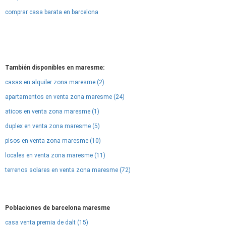
comprar casa barata en barcelona
También disponibles en maresme:
casas en alquiler zona maresme (2)
apartamentos en venta zona maresme (24)
aticos en venta zona maresme (1)
duplex en venta zona maresme (5)
pisos en venta zona maresme (10)
locales en venta zona maresme (11)
terrenos solares en venta zona maresme (72)
Poblaciones de barcelona maresme
casa venta premia de dalt (15)