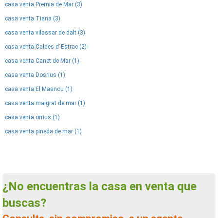
casa venta Premia de Mar (3)
casa venta Tiana (3)
casa venta vilassar de dalt (3)
casa venta Caldes d´Estrac (2)
casa venta Canet de Mar (1)
casa venta Dosrius (1)
casa venta El Masnou (1)
casa venta malgrat de mar (1)
casa venta orrius (1)
casa venta pineda de mar (1)
¿No encuentras la casa en venta que
buscas?