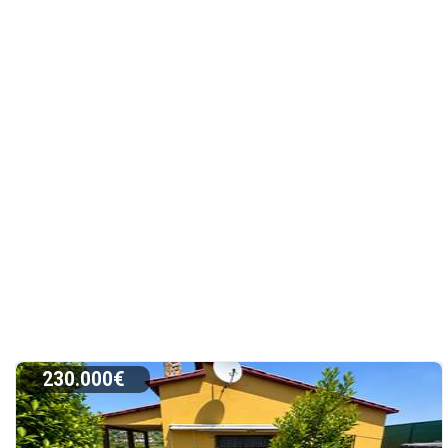
230.000€