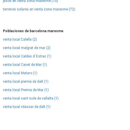
pisos en venta zona maresme (10)
terrenos solares en venta zona maresme (72)
Poblaciones de barcelona maresme
venta local Calella (2)
venta local malgrat de mar (2)
venta local Caldes d´Estrac (1)
venta local Canet de Mar (1)
venta local Mataro (1)
venta local premia de dalt (1)
venta local Premia de Mar (1)
venta local sant iscle de vallalta (1)
venta local vilassar de dalt (1)