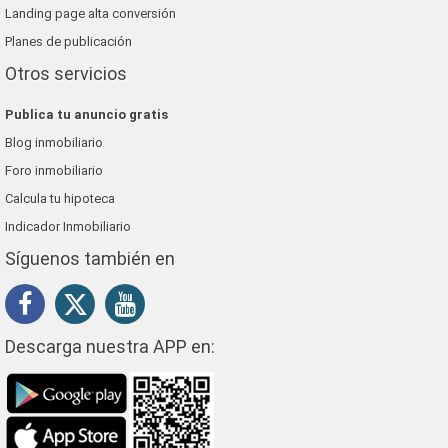
Landing page alta conversión
Planes de publicación
Otros servicios
Publica tu anuncio gratis
Blog inmobiliario
Foro inmobiliario
Calcula tu hipoteca
Indicador Inmobiliario
Síguenos también en
Descarga nuestra APP en: