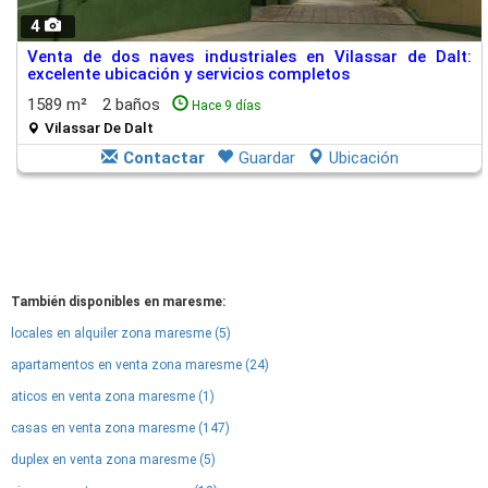
4
Venta de dos naves industriales en Vilassar de Dalt:
excelente ubicación y servicios completos
1589 m²
2 baños
Hace 9 días
Vilassar De Dalt
Contactar
Guardar
Ubicación
También disponibles en maresme:
locales en alquiler zona maresme (5)
apartamentos en venta zona maresme (24)
aticos en venta zona maresme (1)
casas en venta zona maresme (147)
duplex en venta zona maresme (5)