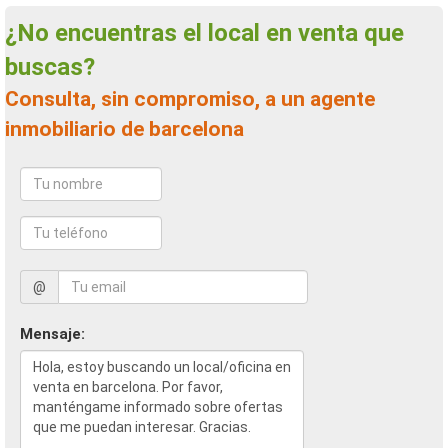
¿No encuentras el local en venta que
buscas?
Consulta, sin compromiso, a un agente
inmobiliario de barcelona
@
Mensaje: