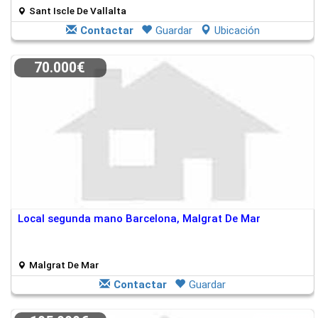
Sant Iscle De Vallalta
Contactar
Guardar
Ubicación
70.000€
Local segunda mano Barcelona, Malgrat De Mar
Malgrat De Mar
Contactar
Guardar