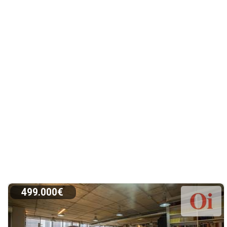
499.000€