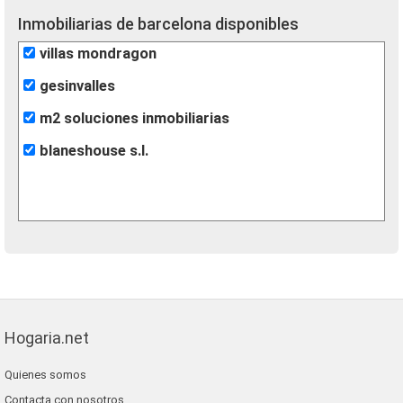
Inmobiliarias de barcelona disponibles
villas mondragon
gesinvalles
m2 soluciones inmobiliarias
blaneshouse s.l.
Hogaria.net
Quienes somos
Contacta con nosotros