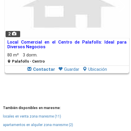
2
Local Comercial en el Centro de Palafolls: Ideal para
Diversos Negocios
80 m²
3 dorm.
Palafolls - Centro
Contactar
Guardar
Ubicación
También disponibles en maresme:
locales en venta zona maresme (11)
apartamentos en alquiler zona maresme (2)