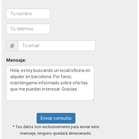
@
Mensaje:
Enviar consulta
* Tus datos son exclusivamente para enviar este
mensaje, ninguno quedará almacenado.