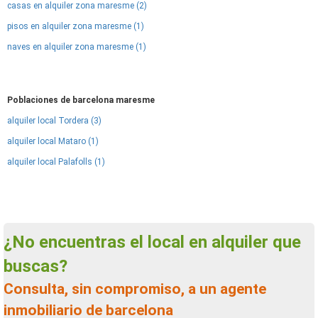
casas en alquiler zona maresme (2)
pisos en alquiler zona maresme (1)
naves en alquiler zona maresme (1)
Poblaciones de barcelona maresme
alquiler local Tordera (3)
alquiler local Mataro (1)
alquiler local Palafolls (1)
¿No encuentras el local en alquiler que
buscas?
Consulta, sin compromiso, a un agente
inmobiliario de barcelona