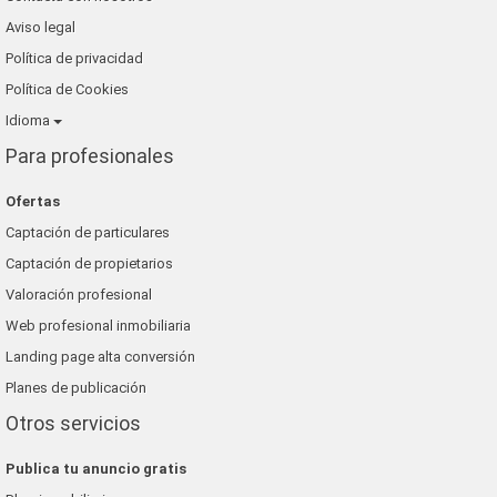
Aviso legal
Política de privacidad
Política de Cookies
Idioma
Para profesionales
Ofertas
Captación de particulares
Captación de propietarios
Valoración profesional
Web profesional inmobiliaria
Landing page alta conversión
Planes de publicación
Otros servicios
Publica tu anuncio gratis