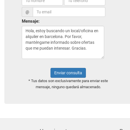
@
Mensaje:
Enviar consulta
* Tus datos son exclusivamente para enviar este
mensaje, ninguno quedará almacenado.