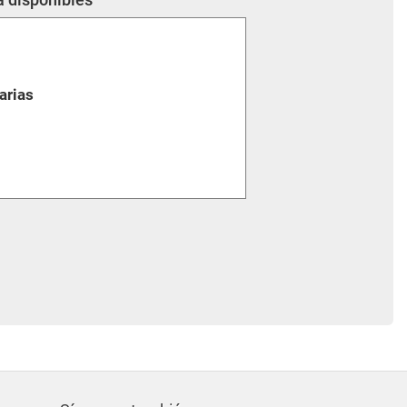
arias