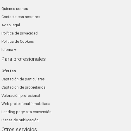
Quienes somos
Contacta con nosotros
Aviso legal
Política de privacidad
Política de Cookies
Idioma
Para profesionales
Ofertas
Captación de particulares
Captación de propietarios
Valoración profesional
Web profesional inmobiliaria
Landing page alta conversión
Planes de publicación
Otros servicios