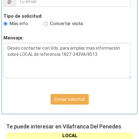
@
Tipo de solicitud:
Más info.
Concertar visita
Mensaje:
Enviar solicitud
Te puede interesar en Vilafranca Del Penedes
LOCAL