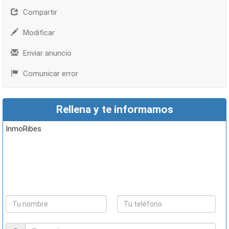
Compartir
Modificar
Enviar anuncio
Comunicar error
Rellena y te informamos
InmoRibes