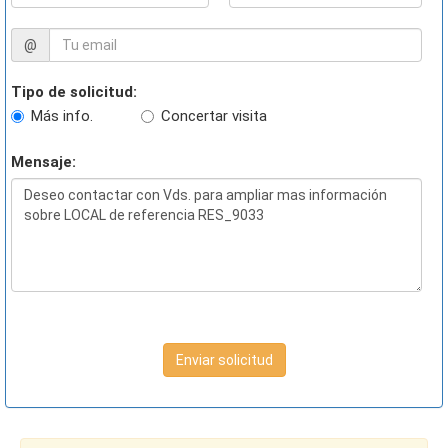
@
Tipo de solicitud:
Más info.
Concertar visita
Mensaje:
Enviar solicitud