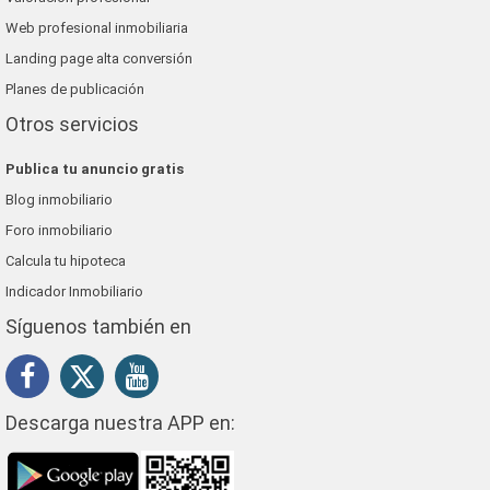
Web profesional inmobiliaria
Landing page alta conversión
Planes de publicación
Otros servicios
Publica tu anuncio gratis
Blog inmobiliario
Foro inmobiliario
Calcula tu hipoteca
Indicador Inmobiliario
Síguenos también en
Descarga nuestra APP en: