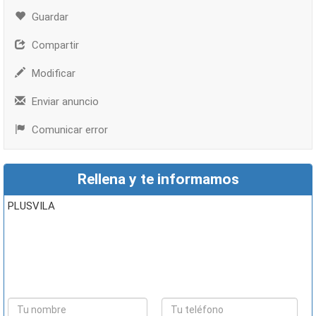
Guardar
Compartir
Modificar
Enviar anuncio
Comunicar error
Rellena y te informamos
PLUSVILA