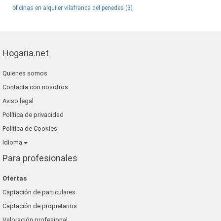
oficinas en alquiler vilafranca del penedes (3)
Hogaria.net
Quienes somos
Contacta con nosotros
Aviso legal
Política de privacidad
Política de Cookies
Idioma
Para profesionales
Ofertas
Captación de particulares
Captación de propietarios
Valoración profesional