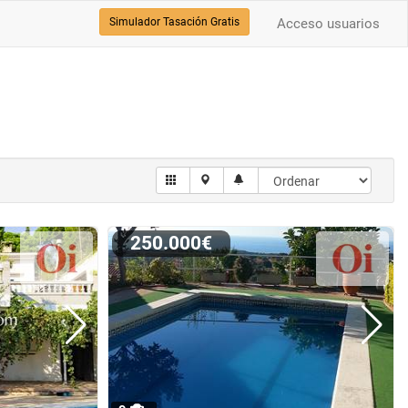
Simulador Tasación Gratis
Acceso usuarios
250.000€