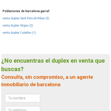
Poblaciones de barcelona garraf
venta duplex Sant Pere de Ribes (5)
venta duplex Sitges (2)
venta duplex Cubelles (1)
¿No encuentras el duplex en venta que
buscas?
Consulta, sin compromiso, a un agente
inmobiliario de barcelona