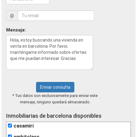
@
Mensaje:
Enviar consulta
* Tus datos son exclusivamente para enviar este
mensaje, ninguno quedará almacenado.
Inmobiliarias de barcelona disponibles
casamiri
ambitclass