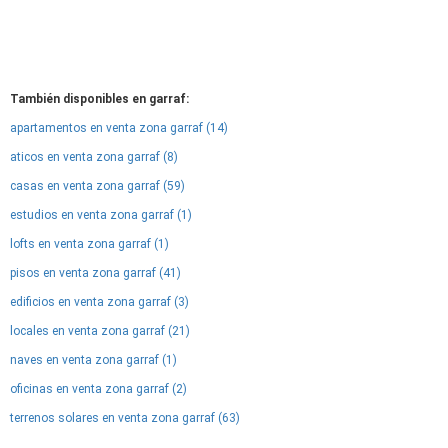
También disponibles en garraf:
apartamentos en venta zona garraf (14)
aticos en venta zona garraf (8)
casas en venta zona garraf (59)
estudios en venta zona garraf (1)
lofts en venta zona garraf (1)
pisos en venta zona garraf (41)
edificios en venta zona garraf (3)
locales en venta zona garraf (21)
naves en venta zona garraf (1)
oficinas en venta zona garraf (2)
terrenos solares en venta zona garraf (63)