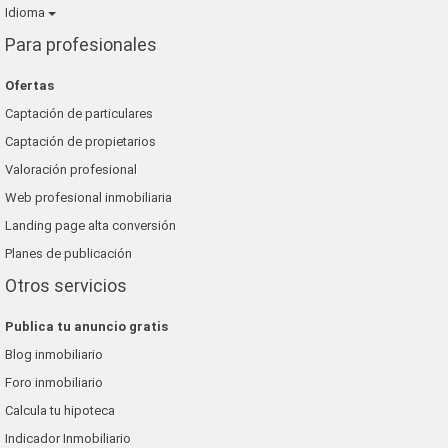
Idioma
Para profesionales
Ofertas
Captación de particulares
Captación de propietarios
Valoración profesional
Web profesional inmobiliaria
Landing page alta conversión
Planes de publicación
Otros servicios
Publica tu anuncio gratis
Blog inmobiliario
Foro inmobiliario
Calcula tu hipoteca
Indicador Inmobiliario