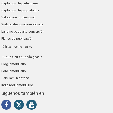
Captación de particulares
Captación de propietarios
Valoración profesional
Web profesional inmobiliaria
Landing page alta conversión
Planes de publicación
Otros servicios
Publica tu anuncio gratis
Blog inmobiliario
Foro inmobiliario
Calcula tu hipoteca
Indicador Inmobiliario
Síguenos también en