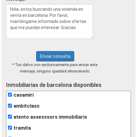
Enviar consulta
* Tus datos son exclusivamente para enviar este
mensaje, ninguno quedará almacenado.
Inmobiliarias de barcelona disponibles
casamiri
ambitclass
atento assesssors immobiliaris
tramita