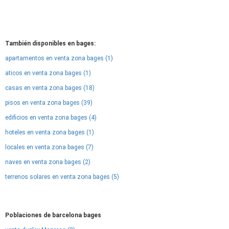
También disponibles en bages:
apartamentos en venta zona bages (1)
aticos en venta zona bages (1)
casas en venta zona bages (18)
pisos en venta zona bages (39)
edificios en venta zona bages (4)
hoteles en venta zona bages (1)
locales en venta zona bages (7)
naves en venta zona bages (2)
terrenos solares en venta zona bages (5)
Poblaciones de barcelona bages