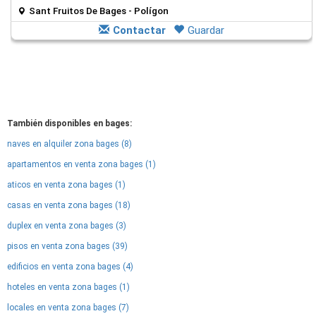
Sant Fruitos De Bages - Polígon
Contactar
Guardar
También disponibles en bages:
naves en alquiler zona bages (8)
apartamentos en venta zona bages (1)
aticos en venta zona bages (1)
casas en venta zona bages (18)
duplex en venta zona bages (3)
pisos en venta zona bages (39)
edificios en venta zona bages (4)
hoteles en venta zona bages (1)
locales en venta zona bages (7)