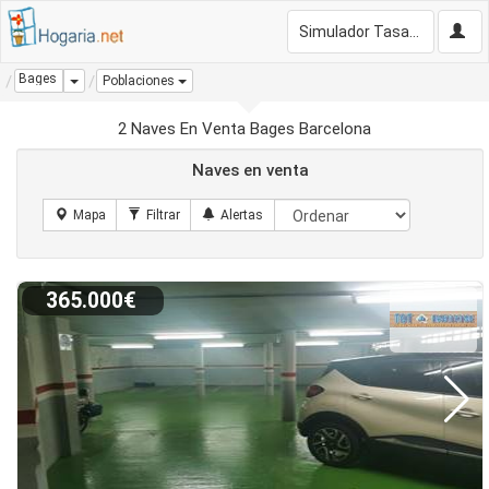
Simulador Tasación Gratis
Bages
Dropdown
Poblaciones
2 Naves En Venta Bages Barcelona
Naves en venta
365.000€