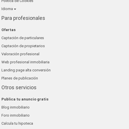
Política de Cookies
Idioma
Para profesionales
Ofertas
Captación de particulares
Captación de propietarios
Valoración profesional
Web profesional inmobiliaria
Landing page alta conversión
Planes de publicación
Otros servicios
Publica tu anuncio gratis
Blog inmobiliario
Foro inmobiliario
Calcula tu hipoteca