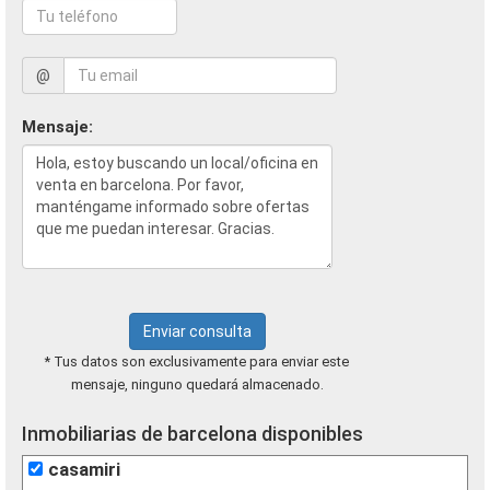
@
Mensaje:
Enviar consulta
* Tus datos son exclusivamente para enviar este
mensaje, ninguno quedará almacenado.
Inmobiliarias de barcelona disponibles
casamiri