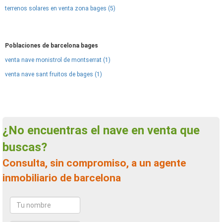
terrenos solares en venta zona bages (5)
Poblaciones de barcelona bages
venta nave monistrol de montserrat (1)
venta nave sant fruitos de bages (1)
¿No encuentras el nave en venta que
buscas?
Consulta, sin compromiso, a un agente
inmobiliario de barcelona