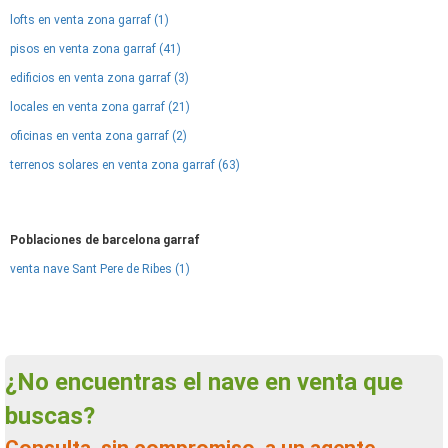
lofts en venta zona garraf (1)
pisos en venta zona garraf (41)
edificios en venta zona garraf (3)
locales en venta zona garraf (21)
oficinas en venta zona garraf (2)
terrenos solares en venta zona garraf (63)
Poblaciones de barcelona garraf
venta nave Sant Pere de Ribes (1)
¿No encuentras el nave en venta que
buscas?