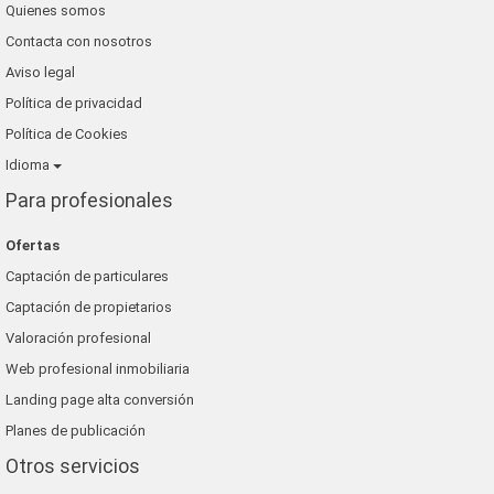
Quienes somos
blaneshouse s.l.
Contacta con nosotros
grup 90
Aviso legal
Política de privacidad
Política de Cookies
Idioma
Para profesionales
Ofertas
Captación de particulares
Captación de propietarios
Valoración profesional
Web profesional inmobiliaria
Landing page alta conversión
Planes de publicación
Otros servicios