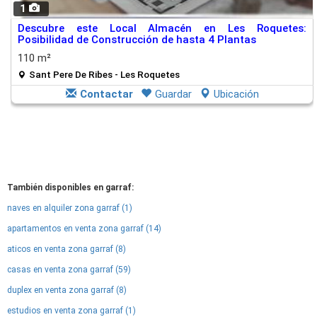
1
Descubre este Local Almacén en Les Roquetes:
Posibilidad de Construcción de hasta 4 Plantas
110 m²
Sant Pere De Ribes - Les Roquetes
Contactar
Guardar
Ubicación
También disponibles en garraf:
naves en alquiler zona garraf (1)
apartamentos en venta zona garraf (14)
aticos en venta zona garraf (8)
casas en venta zona garraf (59)
duplex en venta zona garraf (8)
estudios en venta zona garraf (1)