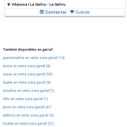
Vilanova I La Geltru - La Geltru
Contactar
Guardar
También disponibles en garraf:
apartamentos en venta zona garraf (14)
aticos en venta zona garraf (8)
casas en venta zona garraf (59)
duplex en venta zona garraf (8)
estudios en venta zona garraf (1)
lofts en venta zona garraf (1)
pisos en venta zona garraf (41)
edificios en venta zona garraf (3)
locales en venta zona garraf (21)