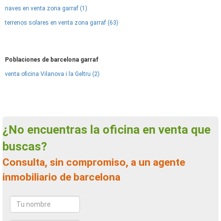
naves en venta zona garraf (1)
terrenos solares en venta zona garraf (63)
Poblaciones de barcelona garraf
venta oficina Vilanova i la Geltru (2)
¿No encuentras la oficina en venta que
buscas?
Consulta, sin compromiso, a un agente
inmobiliario de barcelona