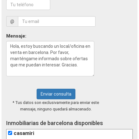
@
Mensaje:
Enviar consulta
* Tus datos son exclusivamente para enviar este
mensaje, ninguno quedará almacenado.
Inmobiliarias de barcelona disponibles
casamiri