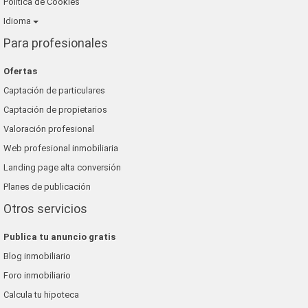
Política de Cookies
Idioma
Para profesionales
Ofertas
Captación de particulares
Captación de propietarios
Valoración profesional
Web profesional inmobiliaria
Landing page alta conversión
Planes de publicación
Otros servicios
Publica tu anuncio gratis
Blog inmobiliario
Foro inmobiliario
Calcula tu hipoteca