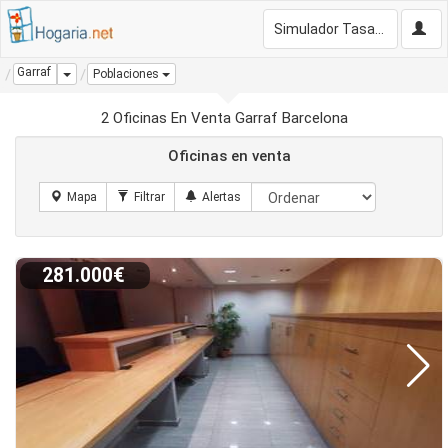
Simulador Tasación Gratis
Garraf
Dropdown
Poblaciones
2 Oficinas En Venta Garraf Barcelona
Oficinas en venta
281.000€