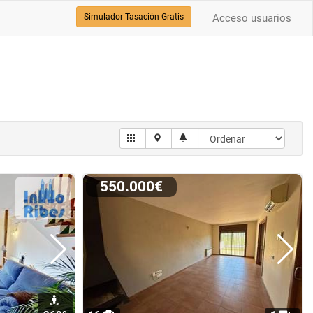
Simulador Tasación Gratis
Acceso usuarios
550.000€