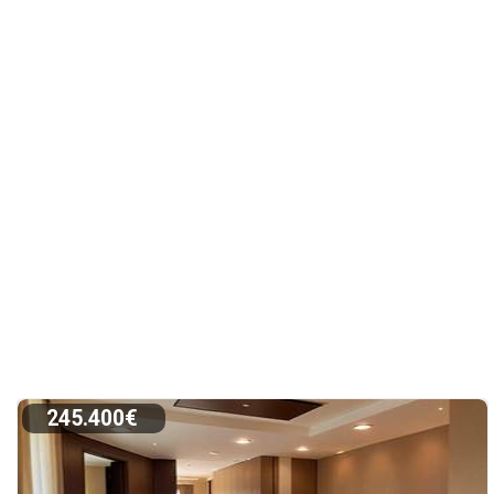
245.400€