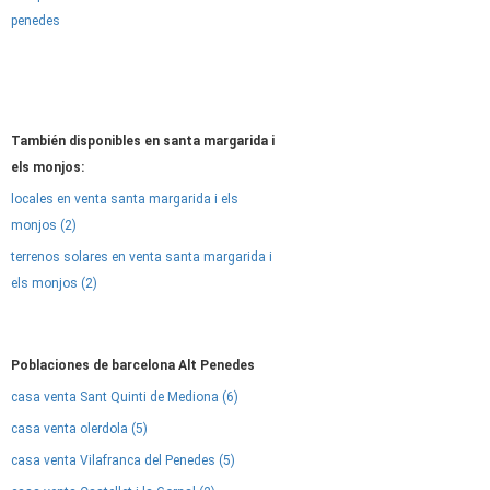
penedes
También disponibles en santa margarida i
els monjos:
locales en venta santa margarida i els
monjos (2)
terrenos solares en venta santa margarida i
els monjos (2)
Poblaciones de barcelona Alt Penedes
casa venta Sant Quinti de Mediona (6)
casa venta olerdola (5)
casa venta Vilafranca del Penedes (5)