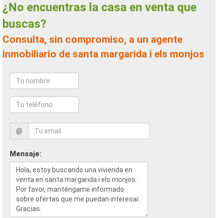
¿No encuentras la casa en venta que
buscas?
Consulta, sin compromiso, a un agente
inmobiliario de santa margarida i els monjos
@
Mensaje: