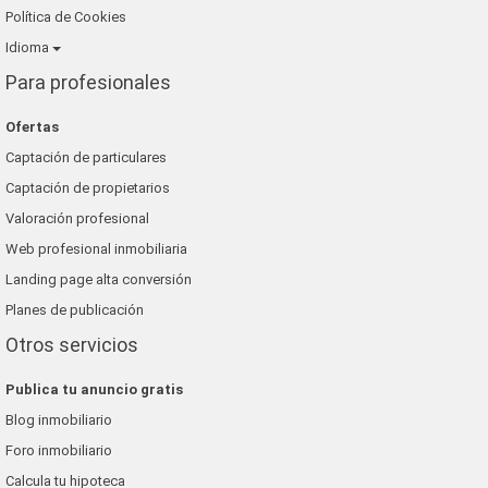
Política de Cookies
Idioma
Para profesionales
Ofertas
Captación de particulares
Captación de propietarios
Valoración profesional
Web profesional inmobiliaria
Landing page alta conversión
Planes de publicación
Otros servicios
Publica tu anuncio gratis
Blog inmobiliario
Foro inmobiliario
Calcula tu hipoteca