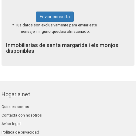
Enviar consulta
* Tus datos son exclusivamente para enviar este
mensaje, ninguno quedará almacenado.
Inmobiliarias de santa margarida i els monjos
disponibles
Hogaria.net
Quienes somos
Contacta con nosotros
Aviso legal
Política de privacidad