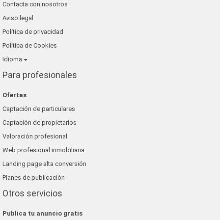
Contacta con nosotros
Aviso legal
Política de privacidad
Política de Cookies
Idioma
Para profesionales
Ofertas
Captación de particulares
Captación de propietarios
Valoración profesional
Web profesional inmobiliaria
Landing page alta conversión
Planes de publicación
Otros servicios
Publica tu anuncio gratis