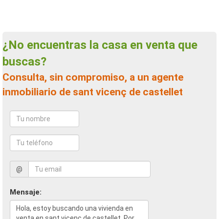
¿No encuentras la casa en venta que
buscas?
Consulta, sin compromiso, a un agente
inmobiliario de sant vicenç de castellet
@
Mensaje: