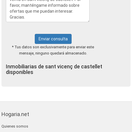
Enviar consulta
* Tus datos son exclusivamente para enviar este
mensaje, ninguno quedará almacenado.
Inmobiliarias de sant vicenç de castellet
disponibles
Hogaria.net
Quienes somos