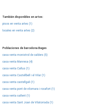
También disponibles en artes:
pisos en venta artes (1)
locales en venta artes (2)
Poblaciones de barcelona Bages
casa venta monistrol de calders (5)
casa venta Manresa (4)
casa venta Callus (1)
casa venta Castellbell i el Vilar (1)
casa venta castellgali (1)
casa venta pont de vilomara i rocafort (1)
casa venta sallent (1)
casa venta Sant Joan de Vilatorrada (1)