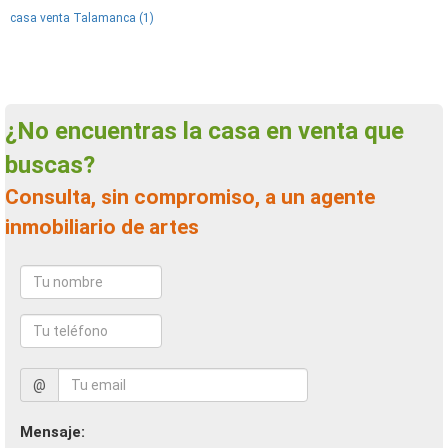
casa venta Talamanca (1)
¿No encuentras la casa en venta que
buscas?
Consulta, sin compromiso, a un agente
inmobiliario de artes
@
Mensaje: