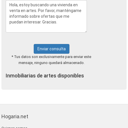
Enviar consulta
* Tus datos son exclusivamente para enviar este
mensaje, ninguno quedará almacenado.
Inmobiliarias de artes disponibles
Hogaria.net