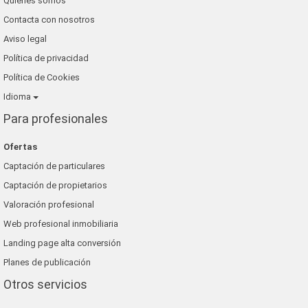
Quienes somos
Contacta con nosotros
Aviso legal
Política de privacidad
Política de Cookies
Idioma
Para profesionales
Ofertas
Captación de particulares
Captación de propietarios
Valoración profesional
Web profesional inmobiliaria
Landing page alta conversión
Planes de publicación
Otros servicios