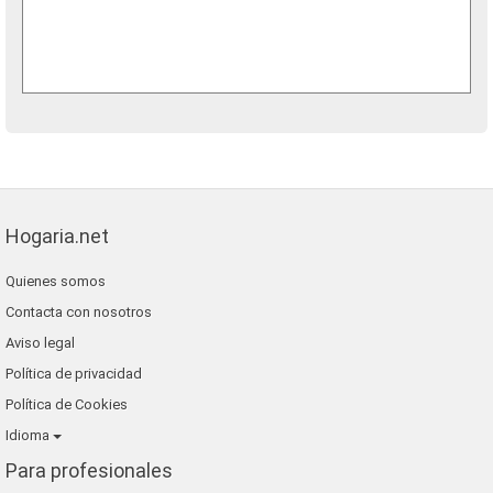
Hogaria.net
Quienes somos
Contacta con nosotros
Aviso legal
Política de privacidad
Política de Cookies
Idioma
Para profesionales