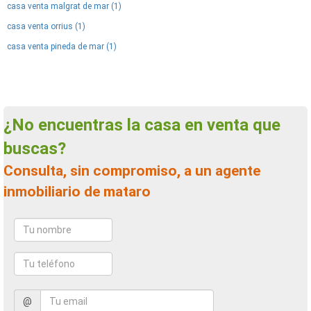
casa venta malgrat de mar (1)
casa venta orrius (1)
casa venta pineda de mar (1)
¿No encuentras la casa en venta que
buscas?
Consulta, sin compromiso, a un agente
inmobiliario de mataro
@