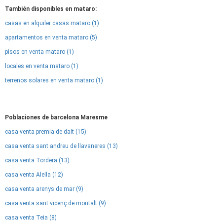
También disponibles en mataro:
casas en alquiler casas mataro (1)
apartamentos en venta mataro (5)
pisos en venta mataro (1)
locales en venta mataro (1)
terrenos solares en venta mataro (1)
Poblaciones de barcelona Maresme
casa venta premia de dalt (15)
casa venta sant andreu de llavaneres (13)
casa venta Tordera (13)
casa venta Alella (12)
casa venta arenys de mar (9)
casa venta sant vicenç de montalt (9)
casa venta Teia (8)