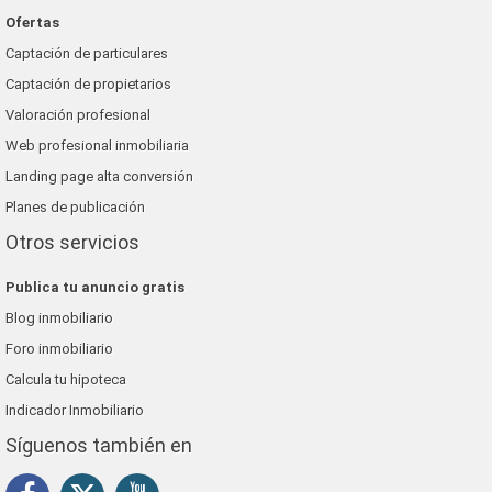
Ofertas
Captación de particulares
Captación de propietarios
Valoración profesional
Web profesional inmobiliaria
Landing page alta conversión
Planes de publicación
Otros servicios
Publica tu anuncio gratis
Blog inmobiliario
Foro inmobiliario
Calcula tu hipoteca
Indicador Inmobiliario
Síguenos también en