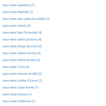
casa venta argentona (7)
casa venta Palafolls (7)
casa venta sant cebria de vallalta (7)
casa venta Cabrils (5)
casa venta Sant Pol de Mar (4)
casa venta Santa Susanna (4)
casa venta arenys de munt (3)
casa venta cabrera de mar (3)
casa venta Premia de Mar (3)
casa venta Tiana (3)
casa venta vilassar de dalt (3)
casa venta Caldes d´Estrac (2)
casa venta Canet de Mar (1)
casa venta Dosrius (1)
casa venta El Masnou (1)