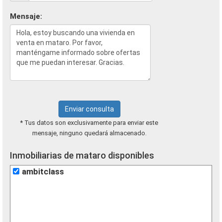
Mensaje:
Enviar consulta
* Tus datos son exclusivamente para enviar este
mensaje, ninguno quedará almacenado.
Inmobiliarias de mataro disponibles
ambitclass