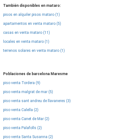
También disponibles en mataro:
pisos en alquiler pisos mataro (1)
apartamentos en venta mataro (5)
casas en venta mataro (11)
locales en venta mataro (1)
terrenos solares en venta mataro (1)
Poblaciones de barcelona Maresme
piso venta Tordera (9)
piso venta malgrat de mar (5)
piso venta sant andreu de llavaneres (3)
piso venta Calella (2)
piso venta Canet de Mar (2)
piso venta Palafolls (2)
piso venta Santa Susanna (2)