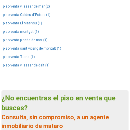
piso venta vilassar de mar (2)
piso venta Caldes d´Estrac (1)
piso venta El Masnou (1)
piso venta montgat (1)
piso venta pineda de mar (1)
piso venta sant vicenç de montalt (1)
piso venta Tiana (1)
piso venta vilassar de dalt (1)
¿No encuentras el piso en venta que
buscas?
Consulta, sin compromiso, a un agente
inmobiliario de mataro