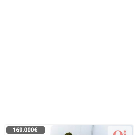
169.000€