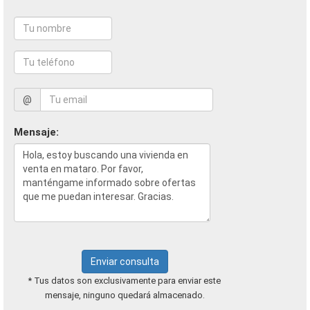
@
Mensaje:
Enviar consulta
* Tus datos son exclusivamente para enviar este
mensaje, ninguno quedará almacenado.