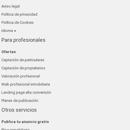
Aviso legal
Política de privacidad
Política de Cookies
Idioma
Para profesionales
Ofertas
Captación de particulares
Captación de propietarios
Valoración profesional
Web profesional inmobiliaria
Landing page alta conversión
Planes de publicación
Otros servicios
Publica tu anuncio gratis
Blog inmobiliario