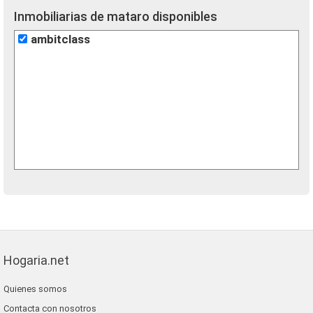
Inmobiliarias de mataro disponibles
ambitclass
Hogaria.net
Quienes somos
Contacta con nosotros