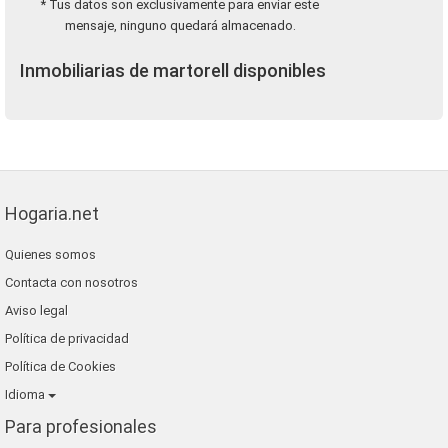
* Tus datos son exclusivamente para enviar este
mensaje, ninguno quedará almacenado.
Inmobiliarias de martorell disponibles
Hogaria.net
Quienes somos
Contacta con nosotros
Aviso legal
Política de privacidad
Política de Cookies
Idioma
Para profesionales