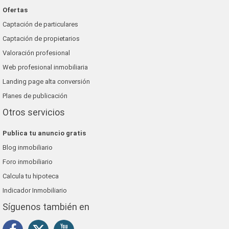
Ofertas
Captación de particulares
Captación de propietarios
Valoración profesional
Web profesional inmobiliaria
Landing page alta conversión
Planes de publicación
Otros servicios
Publica tu anuncio gratis
Blog inmobiliario
Foro inmobiliario
Calcula tu hipoteca
Indicador Inmobiliario
Síguenos también en