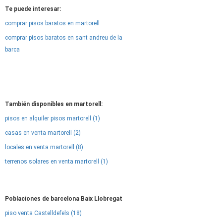
Te puede interesar:
comprar pisos baratos en martorell
comprar pisos baratos en sant andreu de la
barca
También disponibles en martorell:
pisos en alquiler pisos martorell (1)
casas en venta martorell (2)
locales en venta martorell (8)
terrenos solares en venta martorell (1)
Poblaciones de barcelona Baix Llobregat
piso venta Castelldefels (18)