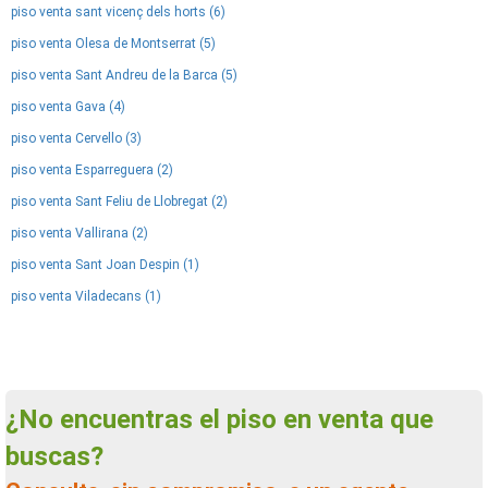
piso venta sant vicenç dels horts (6)
piso venta Olesa de Montserrat (5)
piso venta Sant Andreu de la Barca (5)
piso venta Gava (4)
piso venta Cervello (3)
piso venta Esparreguera (2)
piso venta Sant Feliu de Llobregat (2)
piso venta Vallirana (2)
piso venta Sant Joan Despin (1)
piso venta Viladecans (1)
¿No encuentras el piso en venta que
buscas?