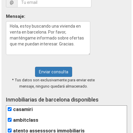
@
Mensaje:
Enviar consulta
* Tus datos son exclusivamente para enviar este
mensaje, ninguno quedará almacenado.
Inmobiliarias de barcelona disponibles
casamiri
ambitclass
atento assesssors immobiliaris