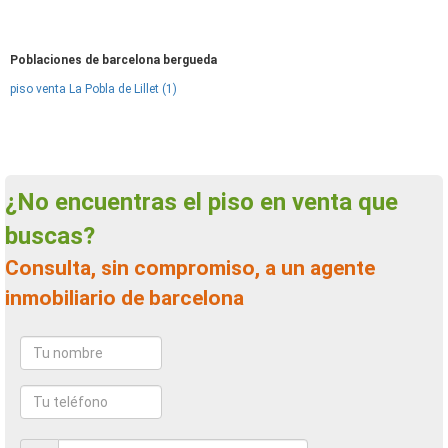
Poblaciones de barcelona bergueda
piso venta La Pobla de Lillet (1)
¿No encuentras el piso en venta que
buscas?
Consulta, sin compromiso, a un agente
inmobiliario de barcelona