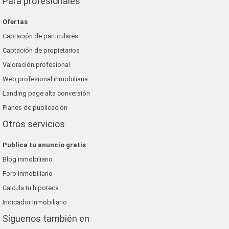
Para profesionales
Ofertas
Captación de particulares
Captación de propietarios
Valoración profesional
Web profesional inmobiliaria
Landing page alta conversión
Planes de publicación
Otros servicios
Publica tu anuncio gratis
Blog inmobiliario
Foro inmobiliario
Calcula tu hipoteca
Indicador Inmobiliario
Síguenos también en