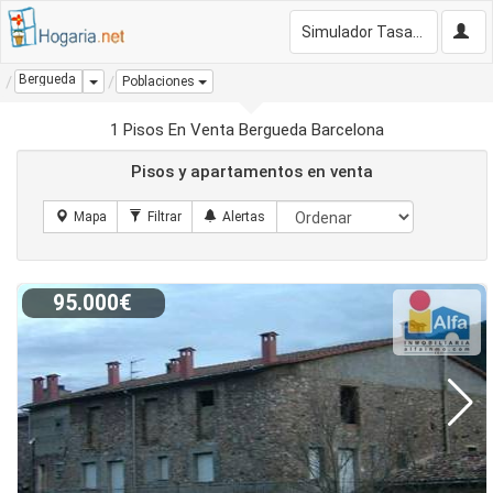
Simulador Tasación Gratis
Bergueda
Dropdown
Poblaciones
1 Pisos En Venta Bergueda Barcelona
Pisos y apartamentos en venta
95.000€