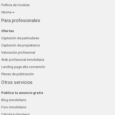
Política de Cookies
Idioma
Para profesionales
Ofertas
Captación de particulares
Captación de propietarios
Valoración profesional
Web profesional inmobiliaria
Landing page alta conversión
Planes de publicación
Otros servicios
Publica tu anuncio gratis
Blog inmobiliario
Foro inmobiliario
Calcula tu hipoteca