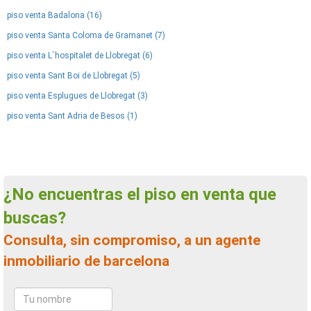
piso venta Badalona (16)
piso venta Santa Coloma de Gramanet (7)
piso venta L`hospitalet de Llobregat (6)
piso venta Sant Boi de Llobregat (5)
piso venta Esplugues de Llobregat (3)
piso venta Sant Adria de Besos (1)
¿No encuentras el piso en venta que
buscas?
Consulta, sin compromiso, a un agente
inmobiliario de barcelona