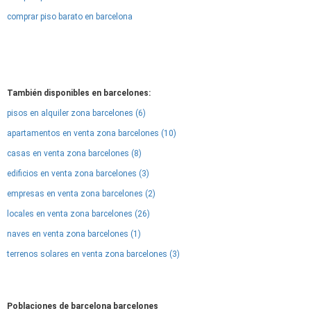
comprar piso barato en barcelona
También disponibles en barcelones:
pisos en alquiler zona barcelones (6)
apartamentos en venta zona barcelones (10)
casas en venta zona barcelones (8)
edificios en venta zona barcelones (3)
empresas en venta zona barcelones (2)
locales en venta zona barcelones (26)
naves en venta zona barcelones (1)
terrenos solares en venta zona barcelones (3)
Poblaciones de barcelona barcelones