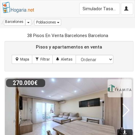
Simulador Tasación Gratis
Barcelones
Dropdown
Poblaciones
38 Pisos En Venta Barcelones Barcelona
Pisos y apartamentos en venta
270.000€