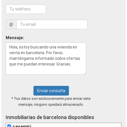
@
Mensaje:
Enviar consulta
* Tus datos son exclusivamente para enviar este
mensaje, ninguno quedará almacenado.
Inmobiliarias de barcelona disponibles
casamiri