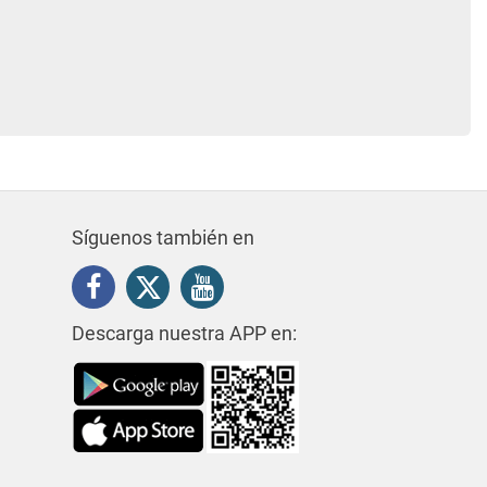
Síguenos también en
Descarga nuestra APP en: