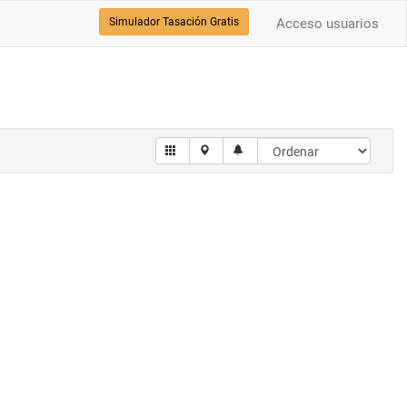
Simulador Tasación Gratis
Acceso usuarios