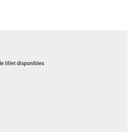
e lillet disponibles