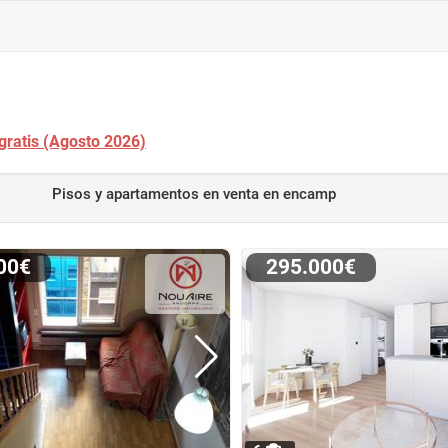
gratis (Agosto 2026)
Pisos y apartamentos en venta
en encamp
500€
295.000€