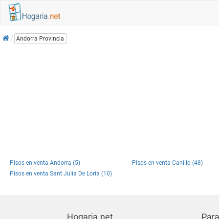
Inicio
Andorra Provincia
Pisos en venta Andorra (5)
Pisos en venta Canillo (48)
Pisos en venta Sant Julia De Loria (10)
Hogaria.net
Para