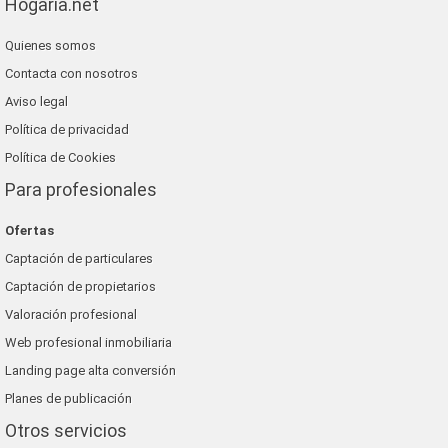
Hogaria.net
Quienes somos
Contacta con nosotros
Aviso legal
Política de privacidad
Política de Cookies
Para profesionales
Ofertas
Captación de particulares
Captación de propietarios
Valoración profesional
Web profesional inmobiliaria
Landing page alta conversión
Planes de publicación
Otros servicios