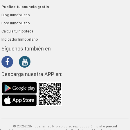
Publica tu anuncio gratis
Blog inmobiliario
Foro inmobiliario
Calcula tu hipoteca
Indicador Inmobiliario
Síguenos también en
Descarga nuestra APP en:
© 2002-2026 hogaria.net, Prohibido su reproducción total o parcial