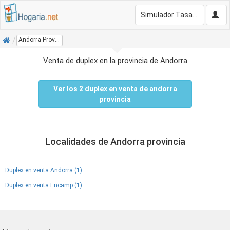
Simulador Tasación Gratis
Inicio
Andorra Provincia
Venta de duplex en la provincia de Andorra
Ver los 2 duplex en venta de andorra
provincia
Localidades de Andorra provincia
Duplex en venta Andorra (1)
Duplex en venta Encamp (1)