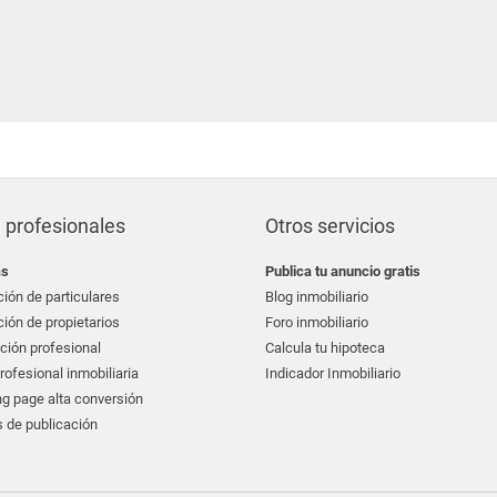
 profesionales
Otros servicios
as
Publica tu anuncio gratis
ión de particulares
Blog inmobiliario
ión de propietarios
Foro inmobiliario
ción profesional
Calcula tu hipoteca
ofesional inmobiliaria
Indicador Inmobiliario
g page alta conversión
 de publicación