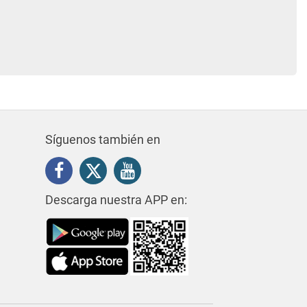
Síguenos también en
Descarga nuestra APP en: