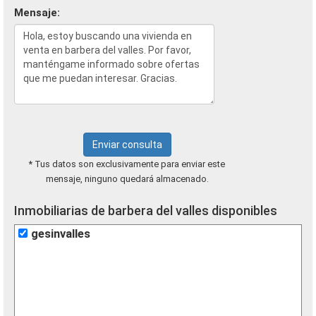
Mensaje:
Enviar consulta
* Tus datos son exclusivamente para enviar este
mensaje, ninguno quedará almacenado.
Inmobiliarias de barbera del valles disponibles
gesinvalles