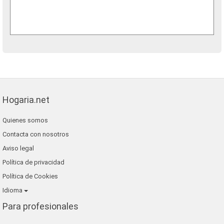
Hogaria.net
Quienes somos
Contacta con nosotros
Aviso legal
Política de privacidad
Política de Cookies
Idioma
Para profesionales