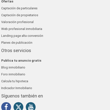
Ofertas
Captación de particulares
Captación de propietarios
Valoración profesional
Web profesional inmobiliaria
Landing page alta conversión
Planes de publicación
Otros servicios
Publica tu anuncio gratis
Blog inmobiliario
Foro inmobiliario
Calcula tu hipoteca
Indicador Inmobiliario
Síguenos también en