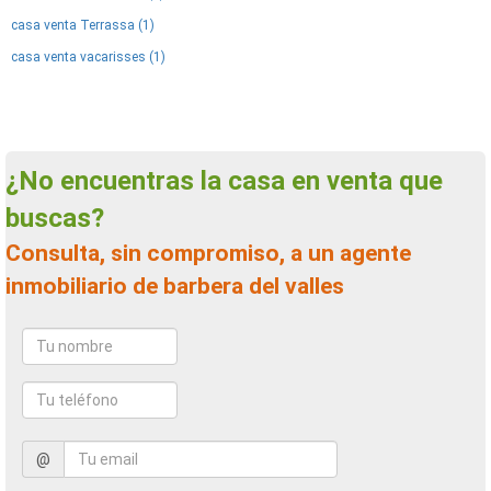
casa venta Terrassa (1)
casa venta vacarisses (1)
¿No encuentras la casa en venta que
buscas?
Consulta, sin compromiso, a un agente
inmobiliario de barbera del valles
@