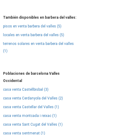
También disponibles en barbera del valles:
pisos en venta barbera del valles (5)
locales en venta barbera del valles (5)
terrenos solares en venta barbera del valles
(1)
Poblaciones de barcelona Valles
Occidental
casa venta Castellbisbal (3)
casa venta Cerdanyola del Valles (2)
casa venta Castellar del Valles (1)
casa venta montcada i reixac (1)
casa venta Sant Cugat del Valles (1)
casa venta sentmenat (1)