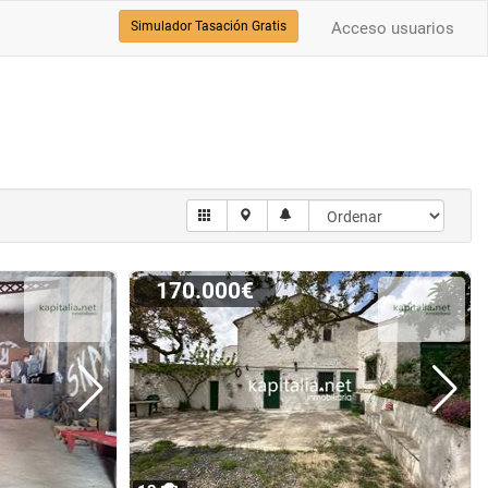
Simulador Tasación Gratis
Acceso usuarios
170.000€