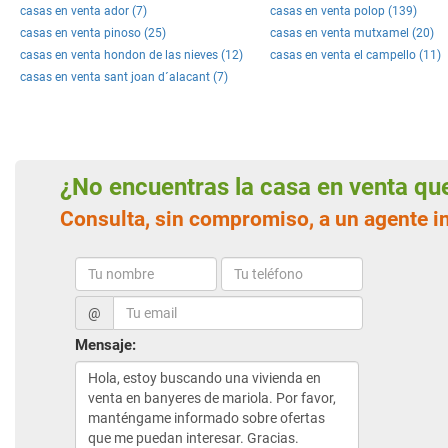
casas en venta ador (7)
casas en venta polop (139)
casas en venta pinoso (25)
casas en venta mutxamel (20)
casas en venta hondon de las nieves (12)
casas en venta el campello (11)
casas en venta sant joan d´alacant (7)
¿No encuentras la casa en venta q
Consulta, sin compromiso, a un agente i
@
Mensaje: