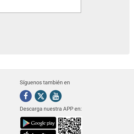
Síguenos también en
Descarga nuestra APP en: