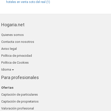
hoteles en venta soto del real (1)
Hogaria.net
Quienes somos
Contacta con nosotros
Aviso legal
Política de privacidad
Política de Cookies
Idioma
Para profesionales
Ofertas
Captación de particulares
Captación de propietarios
Valoración profesional