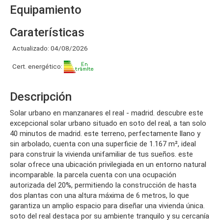
Equipamiento
Caraterísticas
Actualizado: 04/08/2026
Cert. energético:
Descripción
solar urbano en manzanares el real - madrid. descubre este
excepcional solar urbano situado en soto del real, a tan solo
40 minutos de madrid. este terreno, perfectamente llano y
sin arbolado, cuenta con una superficie de 1.167 m², ideal
para construir la vivienda unifamiliar de tus sueños. este
solar ofrece una ubicación privilegiada en un entorno natural
incomparable. la parcela cuenta con una ocupación
autorizada del 20%, permitiendo la construcción de hasta
dos plantas con una altura máxima de 6 metros, lo que
garantiza un amplio espacio para diseñar una vivienda única.
soto del real destaca por su ambiente tranquilo y su cercanía