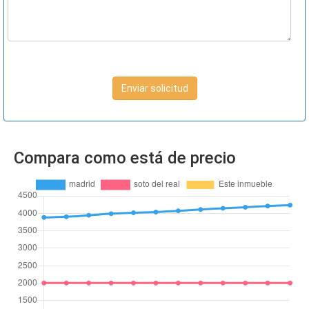
Enviar solicitud
Compara como está de precio