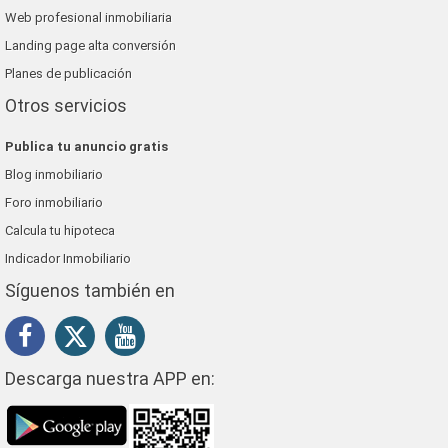
Web profesional inmobiliaria
Landing page alta conversión
Planes de publicación
Otros servicios
Publica tu anuncio gratis
Blog inmobiliario
Foro inmobiliario
Calcula tu hipoteca
Indicador Inmobiliario
Síguenos también en
Descarga nuestra APP en: