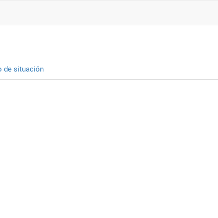
o de situación