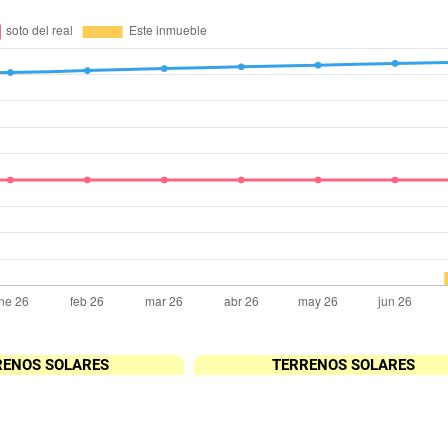
RENOS SOLARES
TERRENOS SOLARES