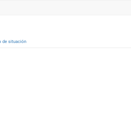
o de situación