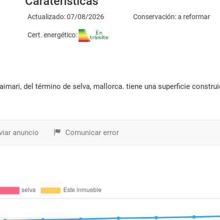
Caraterísticas
Actualizado: 07/08/2026
Conservación: a reformar
Cert. energético:
iar anuncio
Comunicar error