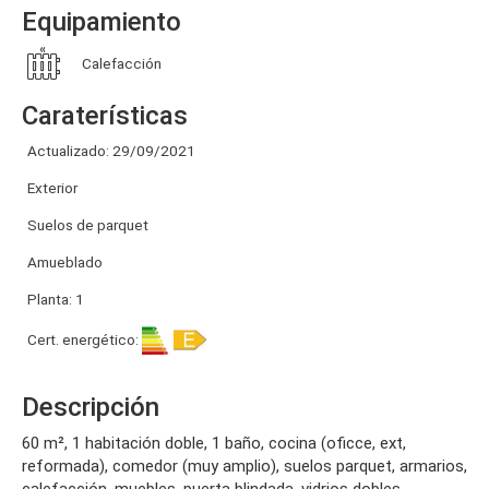
Equipamiento
Calefacción
Caraterísticas
Actualizado: 29/09/2021
Exterior
Suelos de parquet
Amueblado
Planta: 1
Cert. energético:
Descripción
60 m², 1 habitación doble, 1 baño, cocina (oficce, ext,
reformada), comedor (muy amplio), suelos parquet, armarios,