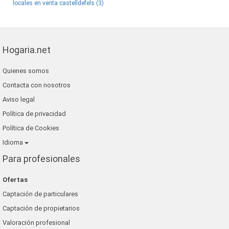
locales en venta castelldefels (3)
Hogaria.net
Quienes somos
Contacta con nosotros
Aviso legal
Política de privacidad
Política de Cookies
Idioma
Para profesionales
Ofertas
Captación de particulares
Captación de propietarios
Valoración profesional