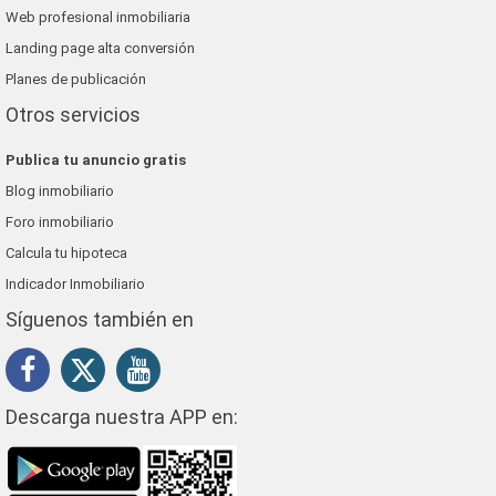
Web profesional inmobiliaria
Landing page alta conversión
Planes de publicación
Otros servicios
Publica tu anuncio gratis
Blog inmobiliario
Foro inmobiliario
Calcula tu hipoteca
Indicador Inmobiliario
Síguenos también en
Descarga nuestra APP en: