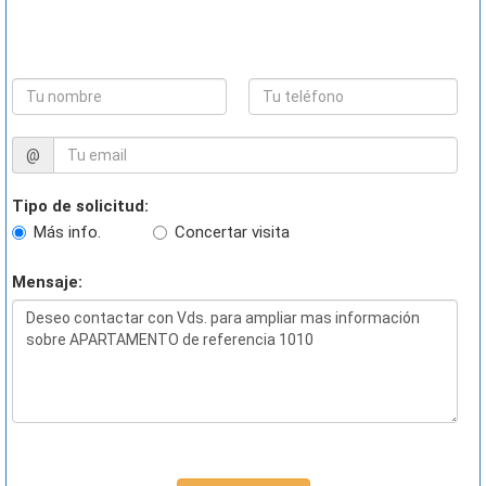
@
Tipo de solicitud:
Más info.
Concertar visita
Mensaje: