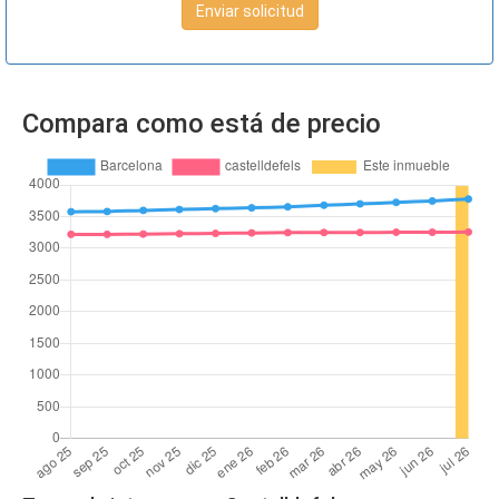
Enviar solicitud
Compara como está de precio